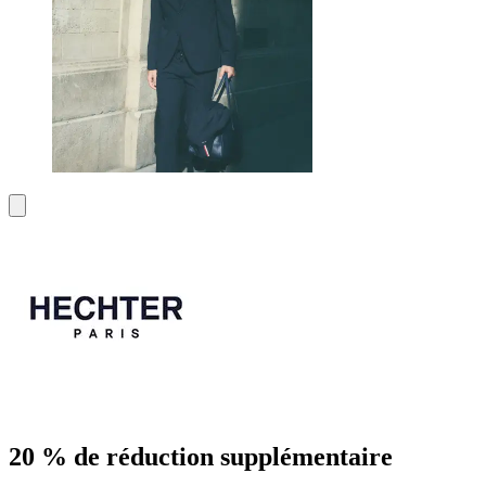
20 % de réduction supplémentaire