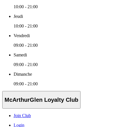
10:00 - 21:00
Jeudi
10:00 - 21:00
Vendredi
09:00 - 21:00
Samedi
09:00 - 21:00
Dimanche
09:00 - 21:00
McArthurGlen Loyalty Club
Join Club
Login