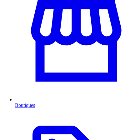
Boutiques