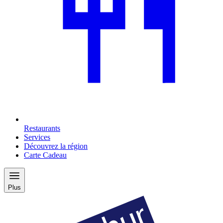
Restaurants
Services
Découvrez la région
Carte Cadeau
Plus