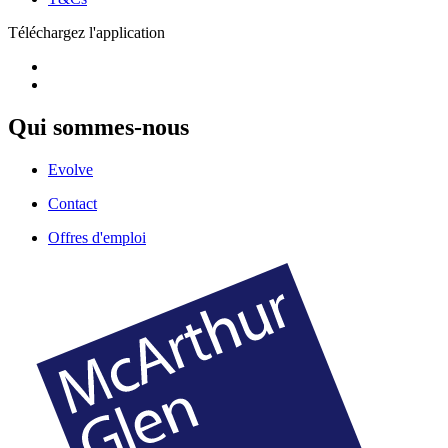
Téléchargez l'application
Qui sommes-nous
Evolve
Contact
Offres d'emploi