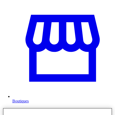
Boutiques