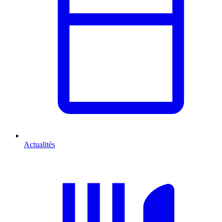
Actualités