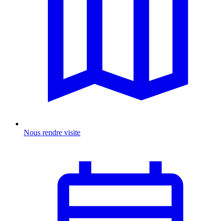
Nous rendre visite