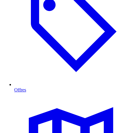
Offres