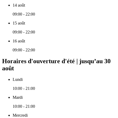
14 août
09:00 - 22:00
15 août
09:00 - 22:00
16 août
09:00 - 22:00
Horaires d'ouverture d'été | jusqu’au 30
août
Lundi
10:00 - 21:00
Mardi
10:00 - 21:00
Mercredi