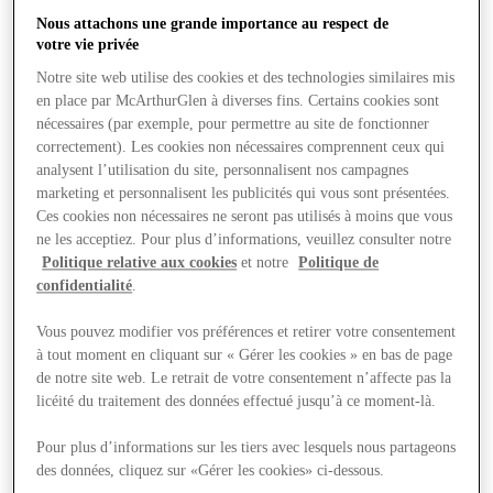
Nous attachons une grande importance au respect de
votre vie privée
Notre site web utilise des cookies et des technologies similaires mis
en place par McArthurGlen à diverses fins. Certains cookies sont
nécessaires (par exemple, pour permettre au site de fonctionner
correctement). Les cookies non nécessaires comprennent ceux qui
analysent l’utilisation du site, personnalisent nos campagnes
marketing et personnalisent les publicités qui vous sont présentées.
Ces cookies non nécessaires ne seront pas utilisés à moins que vous
ne les acceptiez. Pour plus d’informations, veuillez consulter notre
Politique relative aux cookies
et notre
Politique de
confidentialité
.
Vous pouvez modifier vos préférences et retirer votre consentement
à tout moment en cliquant sur « Gérer les cookies » en bas de page
de notre site web. Le retrait de votre consentement n’affecte pas la
Offres
licéité du traitement des données effectué jusqu’à ce moment-là.
Pour plus d’informations sur les tiers avec lesquels nous partageons
des données, cliquez sur «Gérer les cookies» ci-dessous.