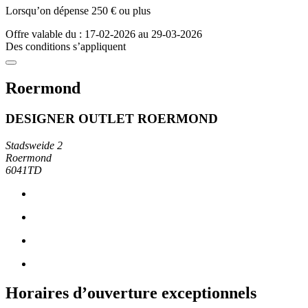
Lorsqu’on dépense 250 € ou plus
Offre valable du : 17-02-2026 au 29-03-2026
Des conditions s’appliquent
Roermond
DESIGNER OUTLET ROERMOND
Stadsweide 2
Roermond
6041TD
Horaires d’ouverture exceptionnels