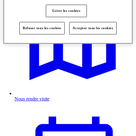
Gérer les cookies
Refuser tous les cookies
Accepter tous les cookies
Nous rendre visite