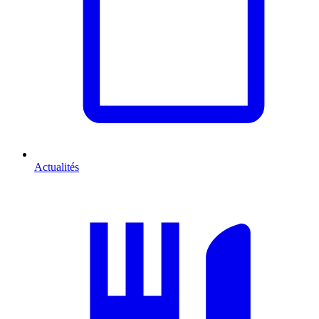
Actualités