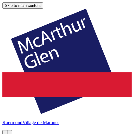
Skip to main content
Roermond
Village de Marques