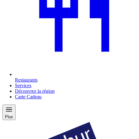
Restaurants
Services
Découvrez la région
Carte Cadeau
Plus