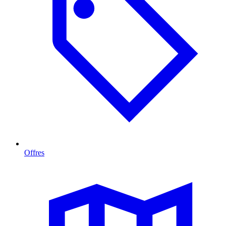
Offres