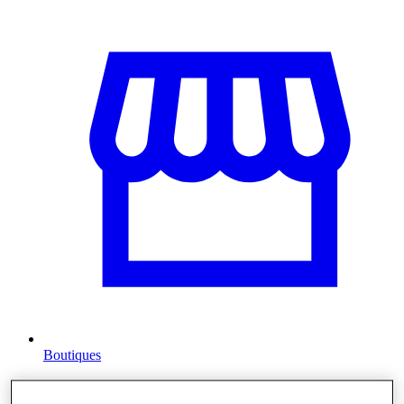
Boutiques