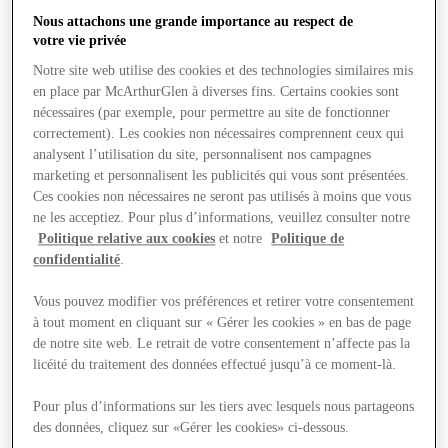
Nous attachons une grande importance au respect de
votre vie privée
Notre site web utilise des cookies et des technologies similaires mis
en place par McArthurGlen à diverses fins. Certains cookies sont
nécessaires (par exemple, pour permettre au site de fonctionner
correctement). Les cookies non nécessaires comprennent ceux qui
analysent l’utilisation du site, personnalisent nos campagnes
marketing et personnalisent les publicités qui vous sont présentées.
Ces cookies non nécessaires ne seront pas utilisés à moins que vous
ne les acceptiez. Pour plus d’informations, veuillez consulter notre
Politique relative aux cookies
et notre
Politique de
confidentialité
.
Vous pouvez modifier vos préférences et retirer votre consentement
à tout moment en cliquant sur « Gérer les cookies » en bas de page
de notre site web. Le retrait de votre consentement n’affecte pas la
Offres
licéité du traitement des données effectué jusqu’à ce moment-là.
Pour plus d’informations sur les tiers avec lesquels nous partageons
des données, cliquez sur «Gérer les cookies» ci-dessous.