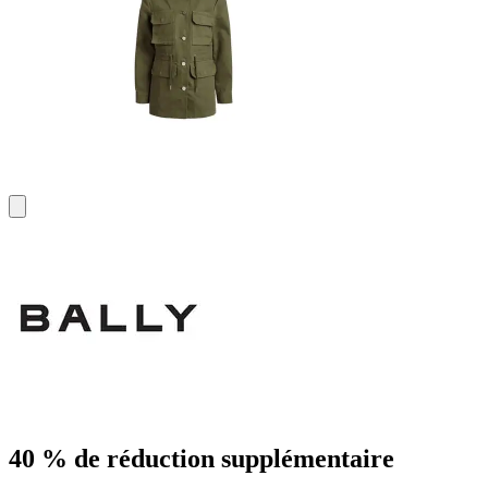
40 % de réduction supplémentaire