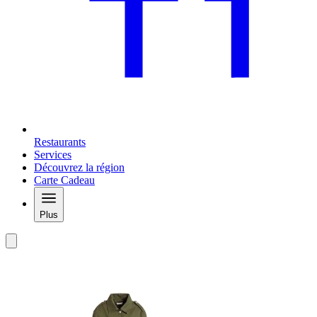
Restaurants
Services
Découvrez la région
Carte Cadeau
Plus