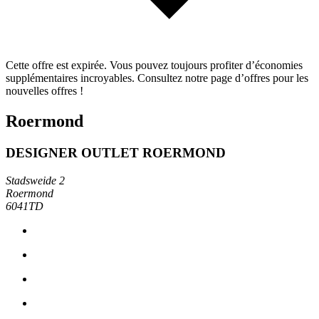
Cette offre est expirée. Vous pouvez toujours profiter d’économies
supplémentaires incroyables. Consultez notre page d’offres pour les
nouvelles offres !
Roermond
DESIGNER OUTLET ROERMOND
Stadsweide 2
Roermond
6041TD