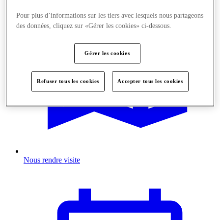
Pour plus d’informations sur les tiers avec lesquels nous partageons
des données, cliquez sur «Gérer les cookies» ci-dessous.
Gérer les cookies
Refuser tous les cookies
Accepter tous les cookies
Nous rendre visite