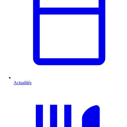
Actualités