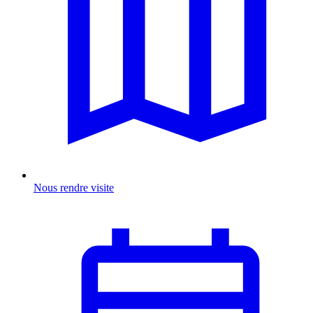
Nous rendre visite