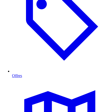
Offres