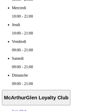
Mercredi
10:00 - 21:00
Jeudi
10:00 - 21:00
Vendredi
09:00 - 21:00
Samedi
09:00 - 21:00
Dimanche
09:00 - 21:00
McArthurGlen Loyalty Club