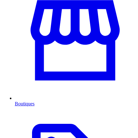
Boutiques