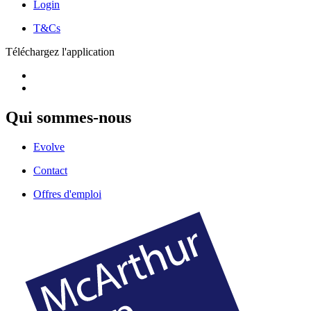
Login
T&Cs
Téléchargez l'application
Qui sommes-nous
Evolve
Contact
Offres d'emploi