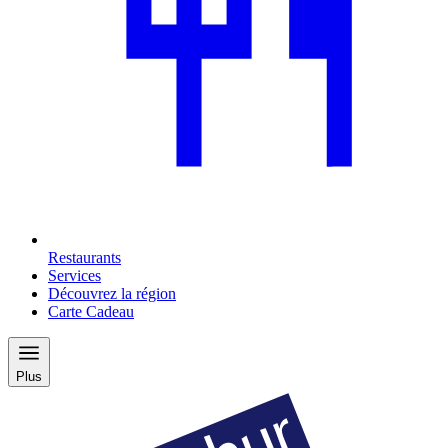
Restaurants
Services
Découvrez la région
Carte Cadeau
Plus