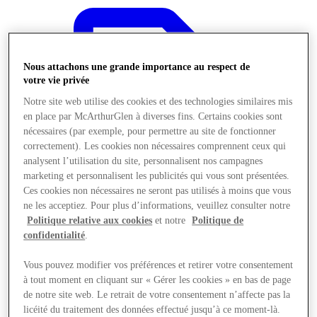
Nous attachons une grande importance au respect de
votre vie privée
Notre site web utilise des cookies et des technologies similaires mis
en place par McArthurGlen à diverses fins. Certains cookies sont
nécessaires (par exemple, pour permettre au site de fonctionner
correctement). Les cookies non nécessaires comprennent ceux qui
analysent l’utilisation du site, personnalisent nos campagnes
marketing et personnalisent les publicités qui vous sont présentées.
Ces cookies non nécessaires ne seront pas utilisés à moins que vous
ne les acceptiez. Pour plus d’informations, veuillez consulter notre
Politique relative aux cookies
et notre
Politique de
confidentialité
.
Offres
Vous pouvez modifier vos préférences et retirer votre consentement
à tout moment en cliquant sur « Gérer les cookies » en bas de page
de notre site web. Le retrait de votre consentement n’affecte pas la
licéité du traitement des données effectué jusqu’à ce moment-là.