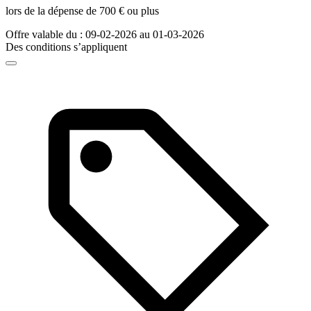
lors de la dépense de 700 € ou plus
Offre valable du : 09-02-2026 au 01-03-2026
Des conditions s’appliquent