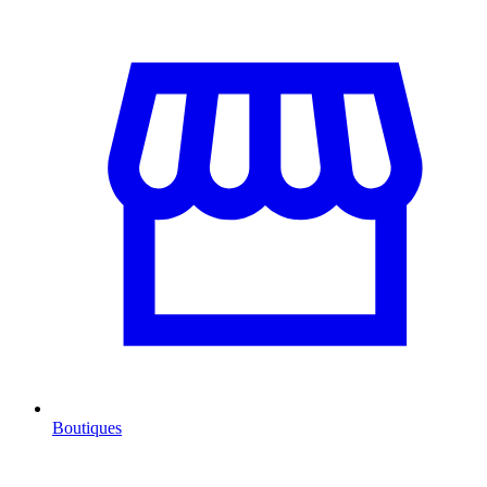
Boutiques