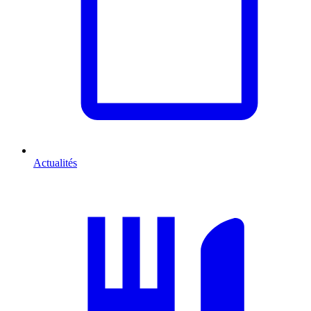
Actualités