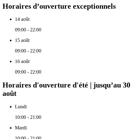
Horaires d’ouverture exceptionnels
14 août
09:00 - 22:00
15 août
09:00 - 22:00
16 août
09:00 - 22:00
Horaires d'ouverture d'été | jusqu’au 30
août
Lundi
10:00 - 21:00
Mardi
10:00 - 21:00