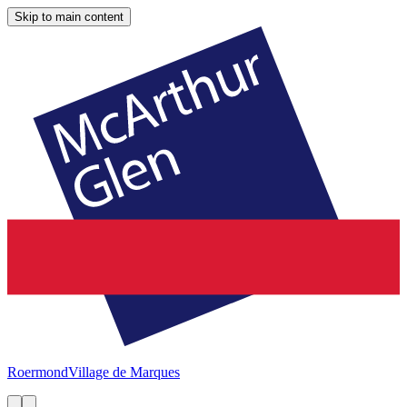
Skip to main content
Roermond
Village de Marques