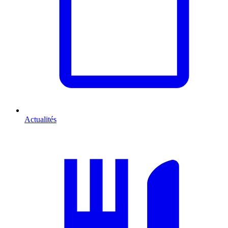
Actualités