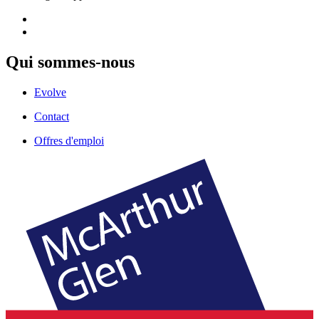
Qui sommes-nous
Evolve
Contact
Offres d'emploi