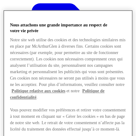
Nous attachons une grande importance au respect de
votre vie privée
Notre site web utilise des cookies et des technologies similaires mis
en place par McArthurGlen à diverses fins. Certains cookies sont
nécessaires (par exemple, pour permettre au site de fonctionner
correctement). Les cookies non nécessaires comprennent ceux qui
analysent l’utilisation du site, personnalisent nos campagnes
marketing et personnalisent les publicités qui vous sont présentées.
Ces cookies non nécessaires ne seront pas utilisés à moins que vous
ne les acceptiez. Pour plus d’informations, veuillez consulter notre
Politique relative aux cookies
et notre
Politique de
confidentialité
.
Offres
Vous pouvez modifier vos préférences et retirer votre consentement
à tout moment en cliquant sur « Gérer les cookies » en bas de page
de notre site web. Le retrait de votre consentement n’affecte pas la
licéité du traitement des données effectué jusqu’à ce moment-là.