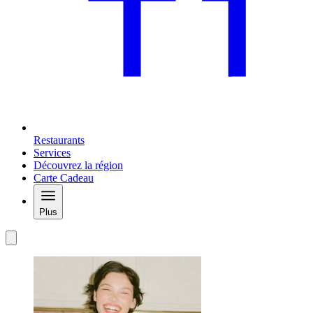
Restaurants
Services
Découvrez la région
Carte Cadeau
Plus