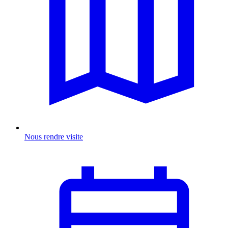
Nous rendre visite