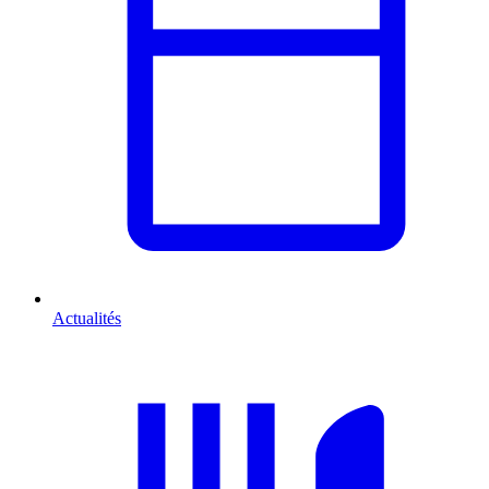
Actualités