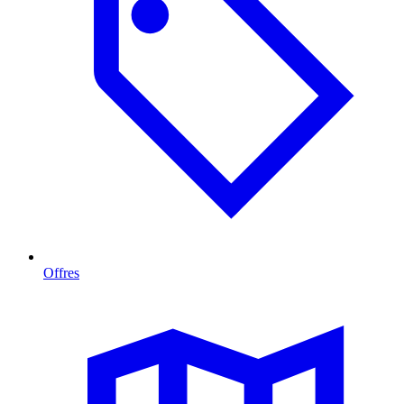
Offres