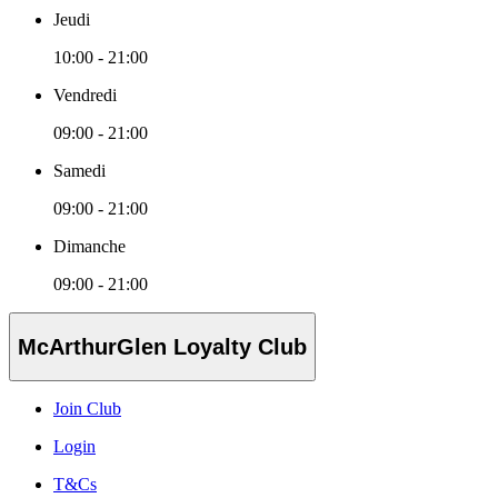
Jeudi
10:00 - 21:00
Vendredi
09:00 - 21:00
Samedi
09:00 - 21:00
Dimanche
09:00 - 21:00
McArthurGlen Loyalty Club
Join Club
Login
T&Cs