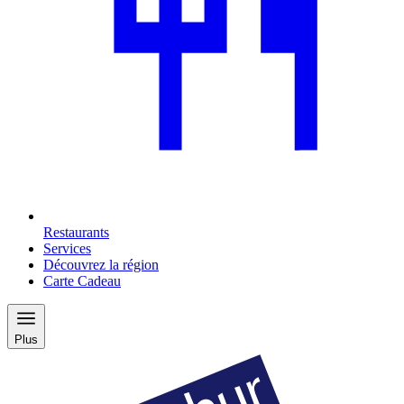
Restaurants
Services
Découvrez la région
Carte Cadeau
Plus