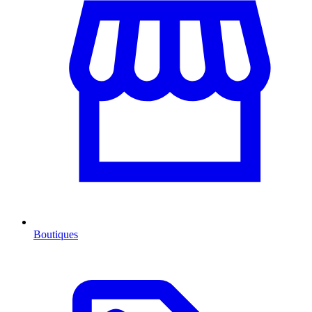
Boutiques