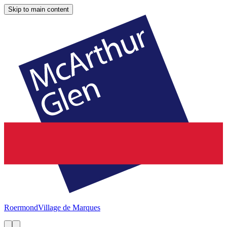
Skip to main content
Roermond
Village de Marques