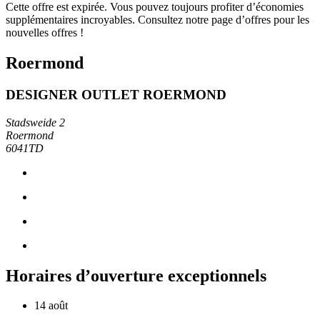
Cette offre est expirée. Vous pouvez toujours profiter d’économies
supplémentaires incroyables. Consultez notre page d’offres pour les
nouvelles offres !
Roermond
DESIGNER OUTLET ROERMOND
Stadsweide 2
Roermond
6041TD
Horaires d’ouverture exceptionnels
14 août