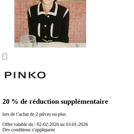
20 % de réduction supplémentaire
lors de l’achat de 2 pièces ou plus
Offre valable du : 02-02-2026 au 03-01-2026
Des conditions s’appliquent