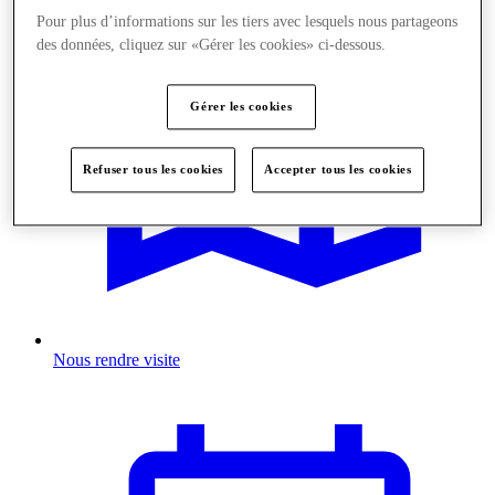
Pour plus d’informations sur les tiers avec lesquels nous partageons
des données, cliquez sur «Gérer les cookies» ci-dessous.
Gérer les cookies
Refuser tous les cookies
Accepter tous les cookies
Nous rendre visite