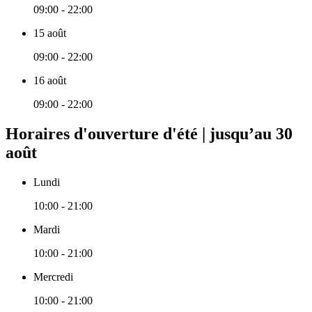
09:00 - 22:00
15 août
09:00 - 22:00
16 août
09:00 - 22:00
Horaires d'ouverture d'été | jusqu’au 30
août
Lundi
10:00 - 21:00
Mardi
10:00 - 21:00
Mercredi
10:00 - 21:00