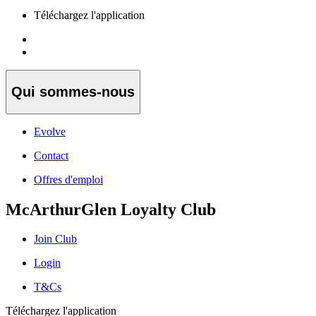
Téléchargez l'application
Qui sommes-nous
Evolve
Contact
Offres d'emploi
McArthurGlen Loyalty Club
Join Club
Login
T&Cs
Téléchargez l'application