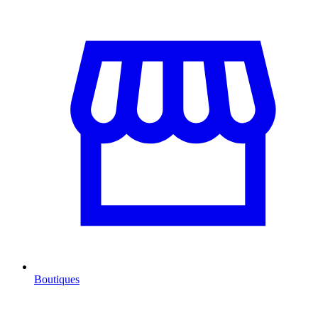
Boutiques