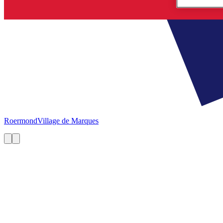
Roermond
Village de Marques