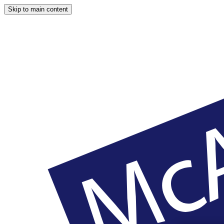
Skip to main content