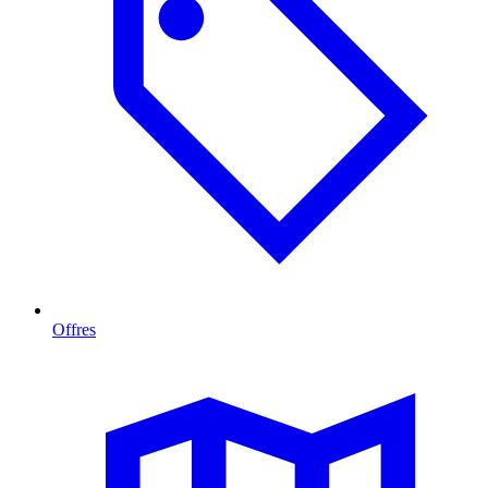
Offres