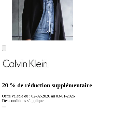
20 % de réduction supplémentaire
Offre valable du : 02-02-2026 au 03-01-2026
Des conditions s’appliquent