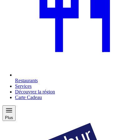
Restaurants
Services
Découvrez la région
Carte Cadeau
Plus