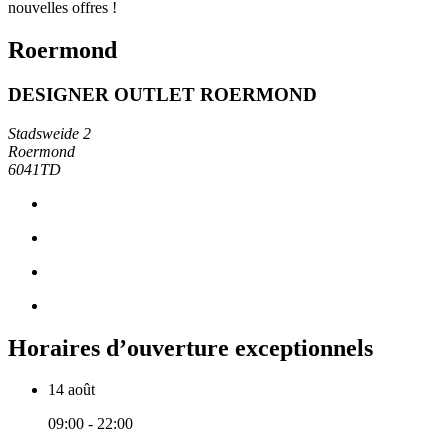
nouvelles offres !
Roermond
DESIGNER OUTLET ROERMOND
Stadsweide 2
Roermond
6041TD
Horaires d’ouverture exceptionnels
14 août
09:00 - 22:00