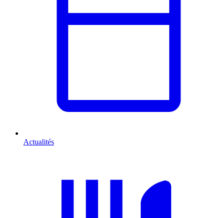
Actualités