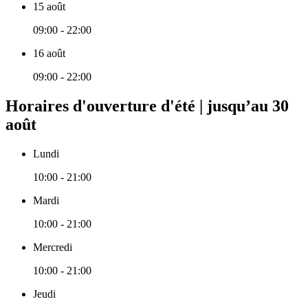
15 août
09:00 - 22:00
16 août
09:00 - 22:00
Horaires d'ouverture d'été | jusqu’au 30
août
Lundi
10:00 - 21:00
Mardi
10:00 - 21:00
Mercredi
10:00 - 21:00
Jeudi