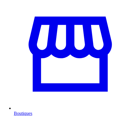
Boutiques