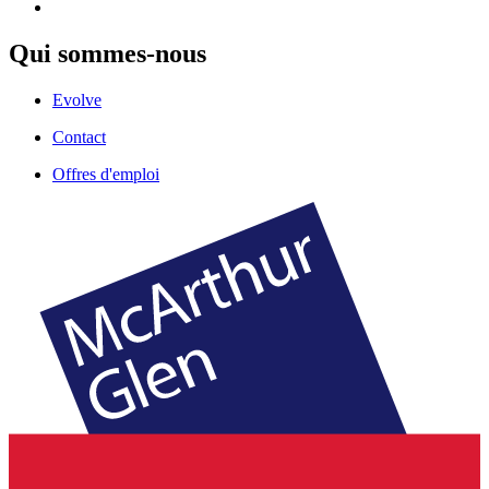
Qui sommes-nous
Evolve
Contact
Offres d'emploi