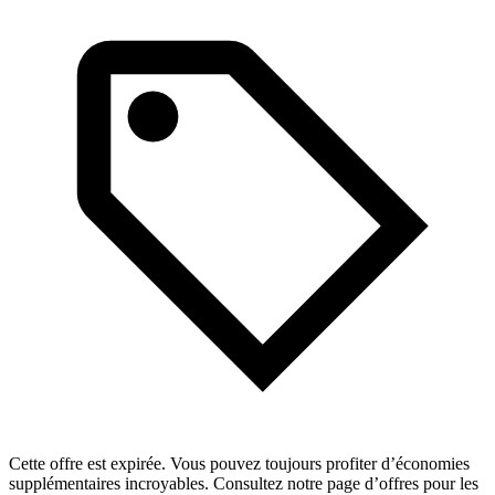
Cette offre est expirée. Vous pouvez toujours profiter d’économies
supplémentaires incroyables. Consultez notre page d’offres pour les