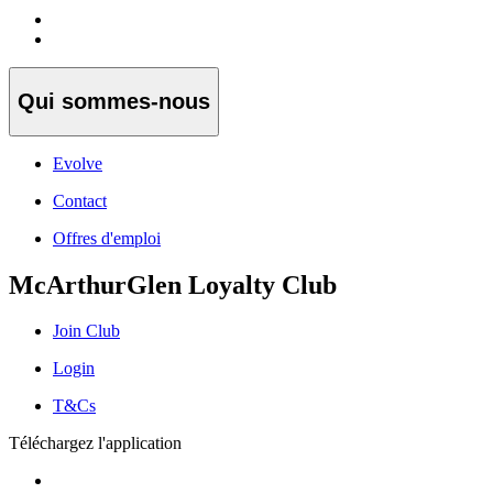
Qui sommes-nous
Evolve
Contact
Offres d'emploi
McArthurGlen Loyalty Club
Join Club
Login
T&Cs
Téléchargez l'application