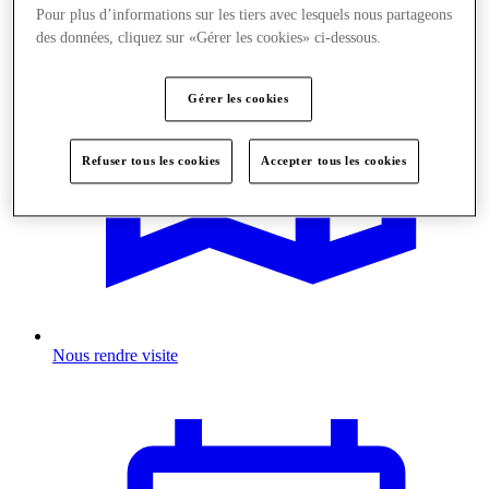
Pour plus d’informations sur les tiers avec lesquels nous partageons
des données, cliquez sur «Gérer les cookies» ci-dessous.
Gérer les cookies
Refuser tous les cookies
Accepter tous les cookies
Nous rendre visite