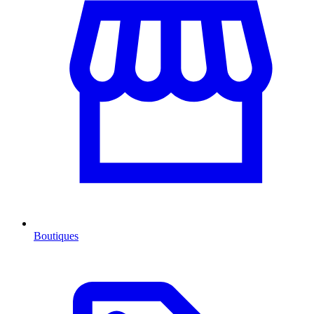
Boutiques