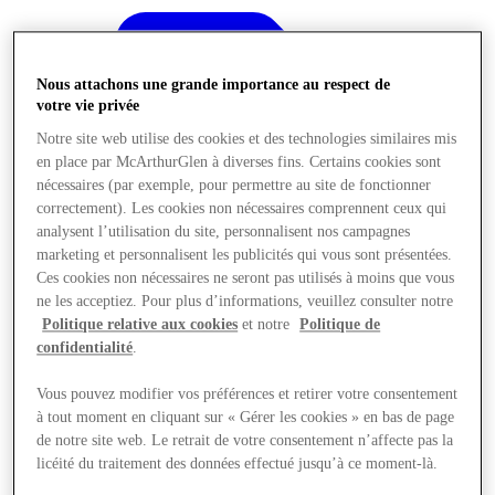
Nous attachons une grande importance au respect de
votre vie privée
Notre site web utilise des cookies et des technologies similaires mis
en place par McArthurGlen à diverses fins. Certains cookies sont
nécessaires (par exemple, pour permettre au site de fonctionner
correctement). Les cookies non nécessaires comprennent ceux qui
analysent l’utilisation du site, personnalisent nos campagnes
marketing et personnalisent les publicités qui vous sont présentées.
Ces cookies non nécessaires ne seront pas utilisés à moins que vous
ne les acceptiez. Pour plus d’informations, veuillez consulter notre
Politique relative aux cookies
et notre
Politique de
confidentialité
.
Vous pouvez modifier vos préférences et retirer votre consentement
Offres
à tout moment en cliquant sur « Gérer les cookies » en bas de page
de notre site web. Le retrait de votre consentement n’affecte pas la
licéité du traitement des données effectué jusqu’à ce moment-là.