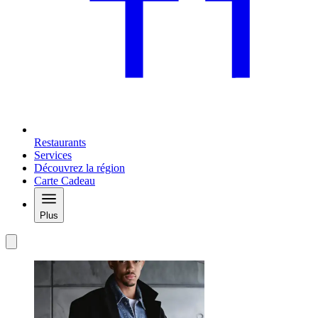
Restaurants
Services
Découvrez la région
Carte Cadeau
Plus