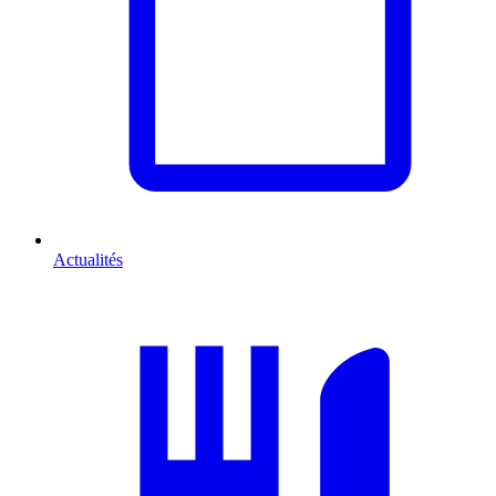
Actualités