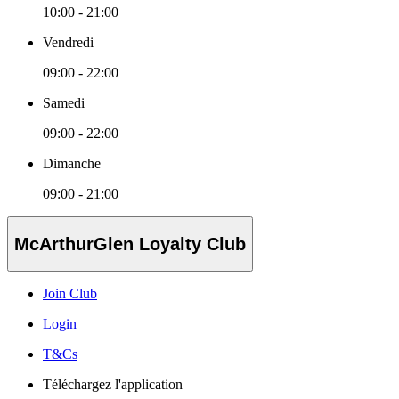
10:00 - 21:00
Vendredi
09:00 - 22:00
Samedi
09:00 - 22:00
Dimanche
09:00 - 21:00
McArthurGlen Loyalty Club
Join Club
Login
T&Cs
Téléchargez l'application