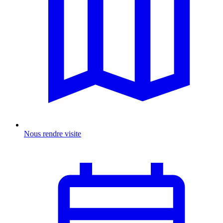
Nous rendre visite