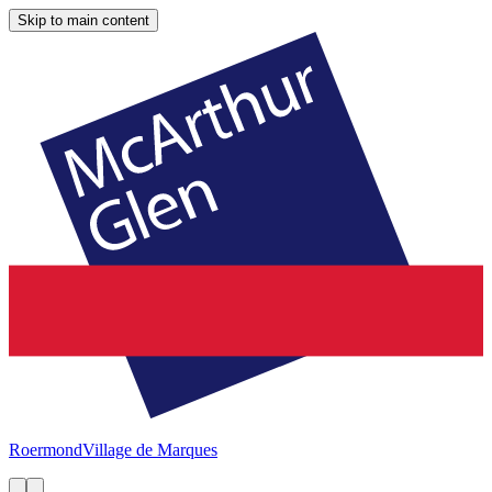
Skip to main content
Roermond
Village de Marques