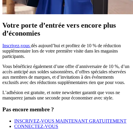
Votre porte d’entrée vers encore plus
d’économies
Inscrivez-vous
dès aujourd’hui et profitez de 10 % de réduction
supplémentaire
lors de votre première visite dans les magasins
participants.
Vous bénéficiez également d’une offre d’anniversaire de 10 %, d’un
accès anticipé
aux soldes saisonnières, d’offres
spéciales réservées
aux membres de marques, et
d’invitations à des événements
exclusifs avec
des réductions supplémentaires rien que pour vous.
L’adhésion est gratuite, et notre newsletter
garantit que vous ne
manquerez jamais une seconde pour économiser avec
style.
Pas encore membre ?
INSCRIVEZ-VOUS MAINTENANT GRATUITEMENT
CONNECTEZ-VOUS