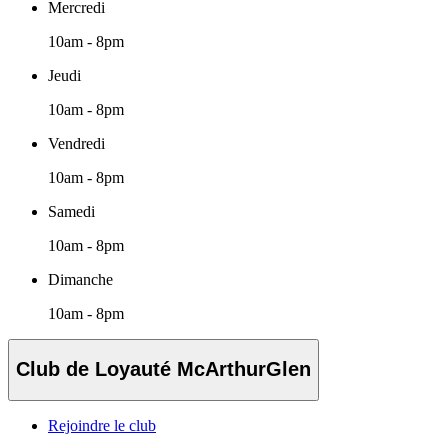
Mercredi
10am - 8pm
Jeudi
10am - 8pm
Vendredi
10am - 8pm
Samedi
10am - 8pm
Dimanche
10am - 8pm
Club de Loyauté McArthurGlen
Rejoindre le club