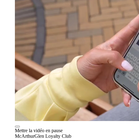
Mettre la vidéo en pause
McArthurGlen Loyalty Club