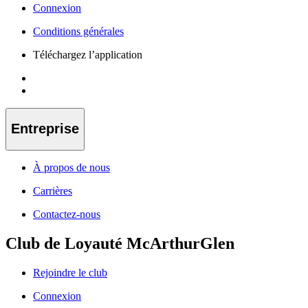
Connexion
Conditions générales
Téléchargez l’application
Entreprise
À propos de nous
Carrières
Contactez-nous
Club de Loyauté McArthurGlen
Rejoindre le club
Connexion