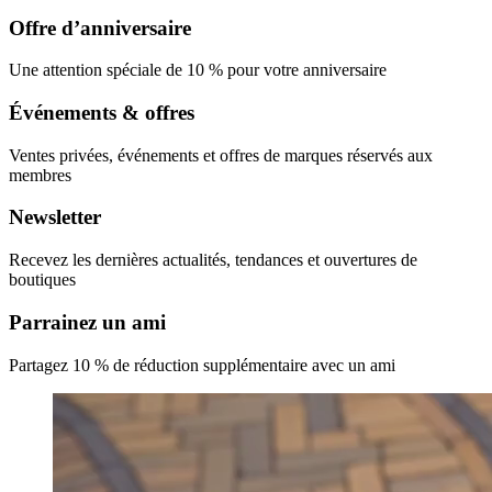
Offre d’anniversaire
Une attention spéciale de 10 % pour votre anniversaire
Événements & offres
Ventes privées, événements et offres de marques réservés aux
membres
Newsletter
Recevez les dernières actualités, tendances et ouvertures de
boutiques
Parrainez un ami
Partagez 10 % de réduction supplémentaire avec un ami