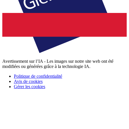
Avertissement sur l’IA - Les images sur notre site web ont été
modifiées ou générées grâce à la technologie IA.
Politique de confidentialité
Avis de cookies
Gérer les cookies