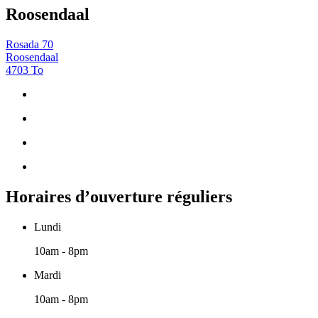
Roosendaal
Rosada 70
Roosendaal
4703 To
Horaires d’ouverture réguliers
Lundi
10am - 8pm
Mardi
10am - 8pm