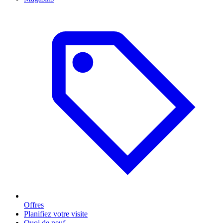
Offres
Planifiez votre visite
Quoi de neuf