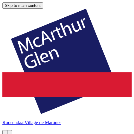
Skip to main content
Roosendaal
Village de Marques