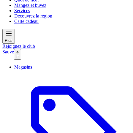
Mangez et buvez
Services
Découvrez la région
Carte cadeau
Plus
Rejoignez le club
Sauvé
fr
Magasins