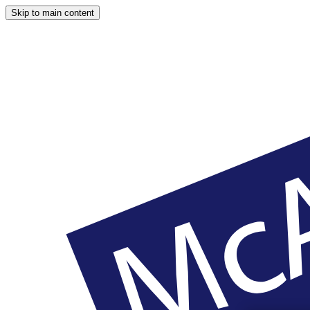
Skip to main content