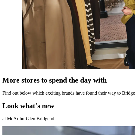
More stores to spend the day with
Find out below which exciting brands have found their way to Bridg
Look what's new
at McArthurGlen Bridgend