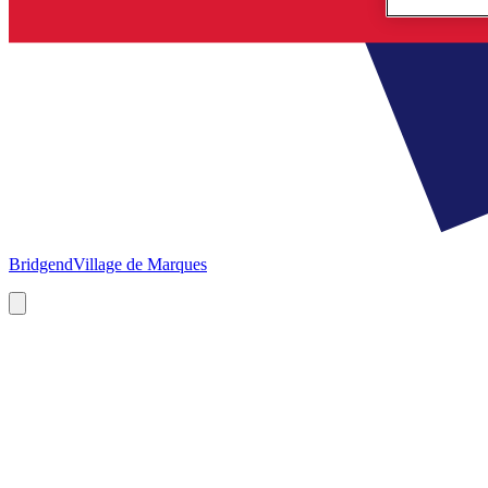
Bridgend
Village de Marques