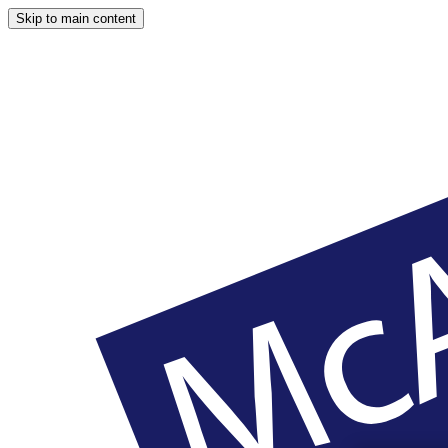
Skip to main content