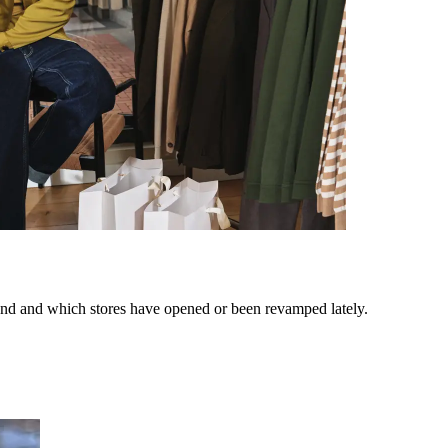
end and which stores have opened or been revamped lately.