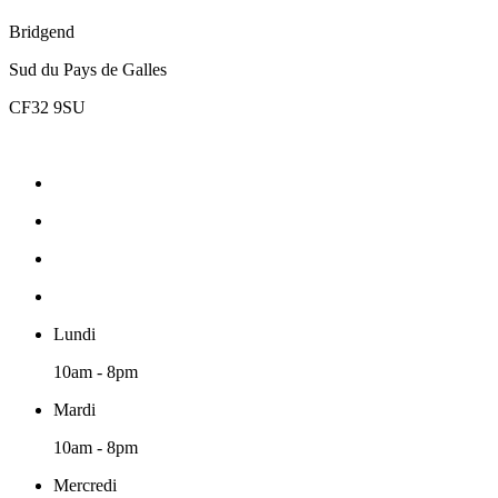
Bridgend
Sud du Pays de Galles
CF32 9SU
Lundi
10am - 8pm
Mardi
10am - 8pm
Mercredi