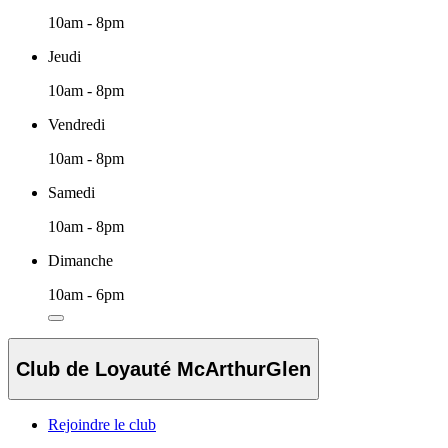
10am - 8pm
Jeudi
10am - 8pm
Vendredi
10am - 8pm
Samedi
10am - 8pm
Dimanche
10am - 6pm
Club de Loyauté McArthurGlen
Rejoindre le club