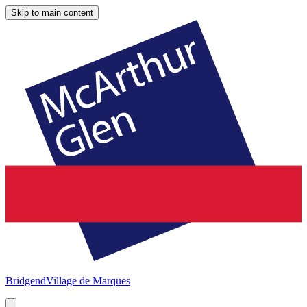
Skip to main content
Bridgend
Village de Marques