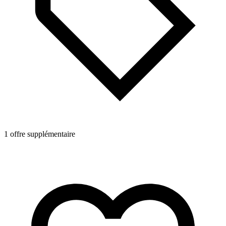
1 offre supplémentaire