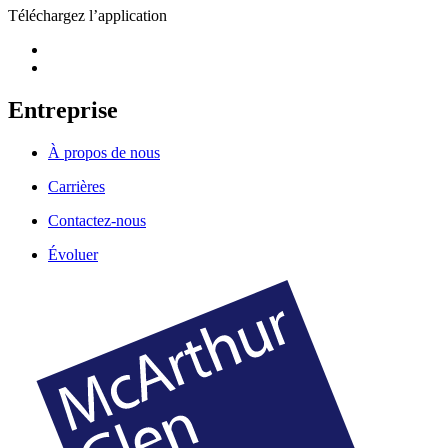
Téléchargez l’application
Entreprise
À propos de nous
Carrières
Contactez-nous
Évoluer