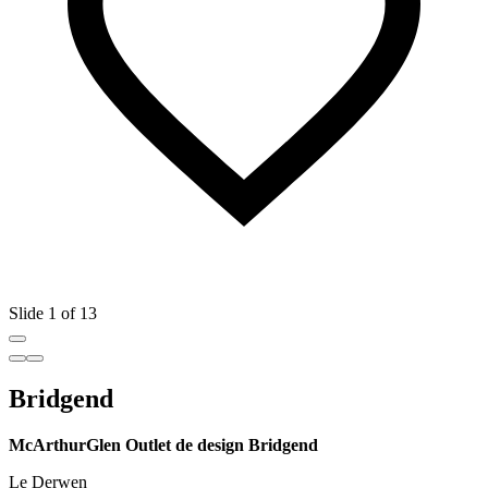
Slide 1 of 13
Bridgend
McArthurGlen Outlet de design Bridgend
Le Derwen