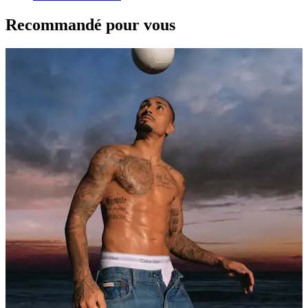
Recommandé pour vous