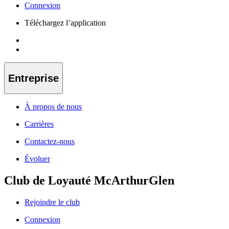
Connexion
Téléchargez l’application
Entreprise
À propos de nous
Carrières
Contactez-nous
Évoluer
Club de Loyauté McArthurGlen
Rejoindre le club
Connexion