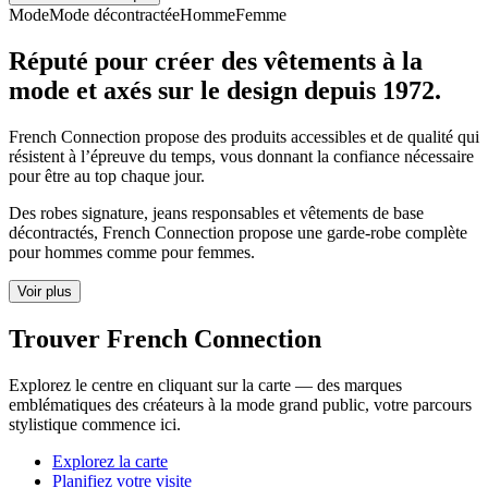
Mode
Mode décontractée
Homme
Femme
Réputé pour créer des vêtements à la
mode et axés sur le design depuis 1972.
French Connection propose des produits accessibles et de qualité qui
résistent à l’épreuve du temps, vous donnant la confiance nécessaire
pour être au top chaque jour.
Des robes signature, jeans responsables et vêtements de base
décontractés, French Connection propose une garde-robe complète
pour hommes comme pour femmes.
Voir plus
Trouver French Connection
Explorez le centre en cliquant sur la carte — des marques
emblématiques des créateurs à la mode grand public, votre parcours
stylistique commence ici.
Explorez la carte
Planifiez votre visite