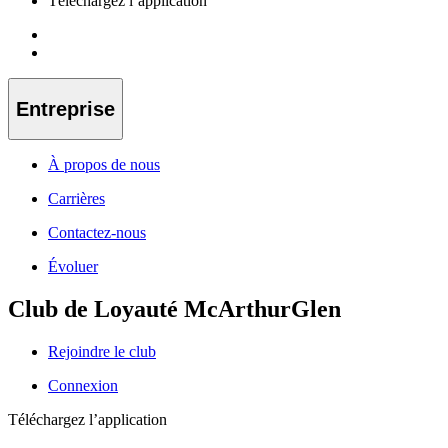
Téléchargez l’application
Entreprise
À propos de nous
Carrières
Contactez-nous
Évoluer
Club de Loyauté McArthurGlen
Rejoindre le club
Connexion
Téléchargez l’application