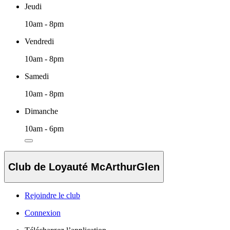
Jeudi
10am - 8pm
Vendredi
10am - 8pm
Samedi
10am - 8pm
Dimanche
10am - 6pm
Club de Loyauté McArthurGlen
Rejoindre le club
Connexion