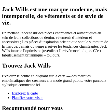
Jack Wills est une marque moderne, mais
intemporelle, de vêtements et de style de
vie.
En mettant l’accent sur des pièces charmantes et authentiques au
sein de leurs collections de denim, vêtements d’intérieur et
accessoires ; Les pièces d’inspiration britannique sont le summum de
la marque. Jamais du genre à suivre les tendances changeantes, Jack
Wills incarne l’optimisme juvénile et l’irrévérence ludique. C’est
fabuleusement britannique – toujours.
Trouvez Jack Wills
Explorez le centre en cliquant sur la carte — des marques
emblématiques des créateurs à la mode grand public, votre parcours
stylistique commence ici.
Explorez la carte
Planifiez votre visite
Recommandé pour vous