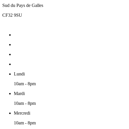
Sud du Pays de Galles
CF32 9SU
Lundi
10am - 8pm
Mardi
10am - 8pm
Mercredi
10am - 8pm