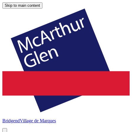
Skip to main content
Bridgend
Village de Marques