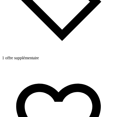
1 offre supplémentaire