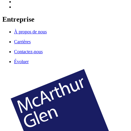
Entreprise
À propos de nous
Carrières
Contactez-nous
Évoluer