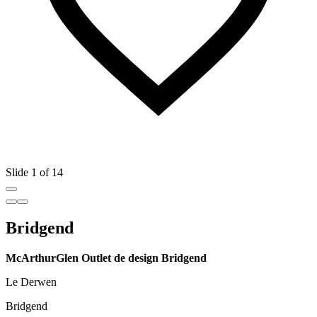
Slide 1 of 14
Bridgend
McArthurGlen Outlet de design Bridgend
Le Derwen
Bridgend