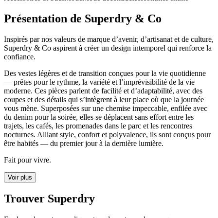
Présentation de Superdry & Co
Inspirés par nos valeurs de marque d’avenir, d’artisanat et de culture,
Superdry & Co aspirent à créer un design intemporel qui renforce la
confiance.
Des vestes légères et de transition conçues pour la vie quotidienne
— prêtes pour le rythme, la variété et l’imprévisibilité de la vie
moderne. Ces pièces parlent de facilité et d’adaptabilité, avec des
coupes et des détails qui s’intègrent à leur place où que la journée
vous mène. Superposées sur une chemise impeccable, enfilée avec
du denim pour la soirée, elles se déplacent sans effort entre les
trajets, les cafés, les promenades dans le parc et les rencontres
nocturnes. Alliant style, confort et polyvalence, ils sont conçus pour
être habités — du premier jour à la dernière lumière.
Fait pour vivre.
Voir plus
Trouver Superdry