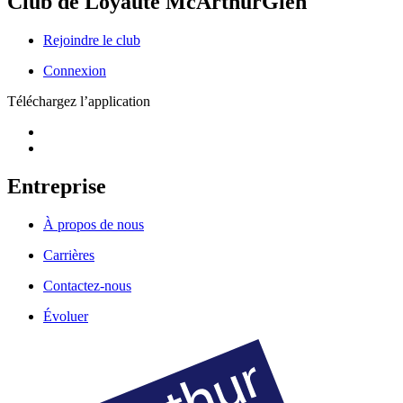
Club de Loyauté McArthurGlen
Rejoindre le club
Connexion
Téléchargez l’application
Entreprise
À propos de nous
Carrières
Contactez-nous
Évoluer