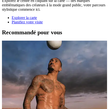
Explorez le centre en cliquant sur la carte — des marques
emblématiques des créateurs à la mode grand public, votre parcours
stylistique commence ici.
Explorer la carte
Planifiez votre visite
Recommandé pour vous