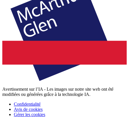
Avertissement sur l’IA - Les images sur notre site web ont été
modifiées ou générées grâce à la technologie IA.
Confidentialité
Avis de cookies
Gérer les cookies