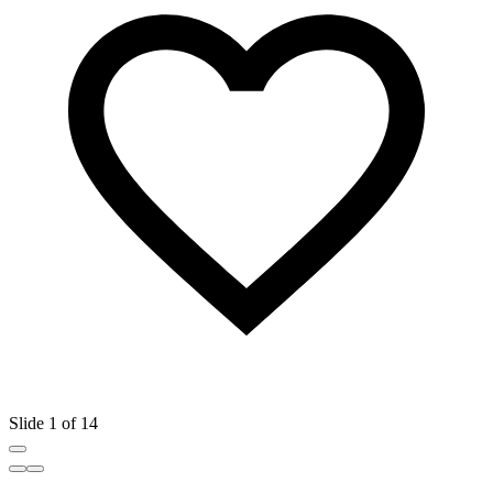
Slide 1 of 14