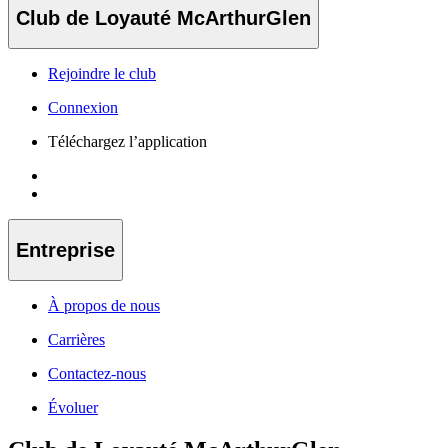
Club de Loyauté McArthurGlen
Rejoindre le club
Connexion
Téléchargez l’application
Entreprise
À propos de nous
Carrières
Contactez-nous
Évoluer