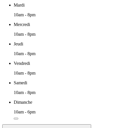
Mardi
10am - 8pm
Mercredi
10am - 8pm
Jeudi
10am - 8pm
Vendredi
10am - 8pm
Samedi
10am - 8pm
Dimanche
10am - 6pm