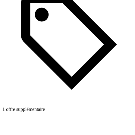
1 offre supplémentaire