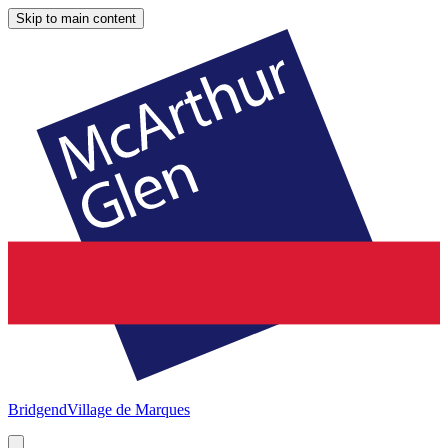
Skip to main content
Bridgend
Village de Marques