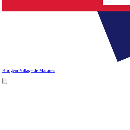
Bridgend
Village de Marques