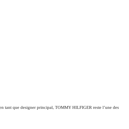
er en tant que designer principal, TOMMY HILFIGER reste l’une des