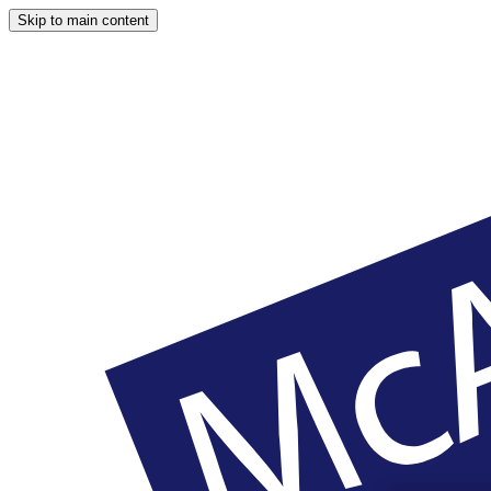
Skip to main content