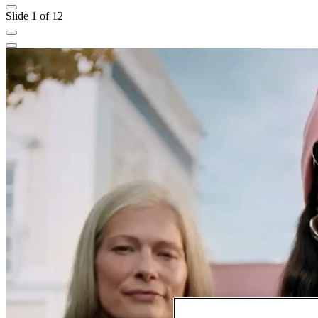
Slide 1 of 12