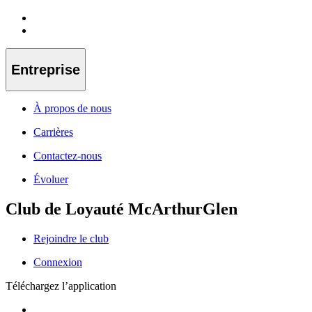
Entreprise
À propos de nous
Carrières
Contactez-nous
Évoluer
Club de Loyauté McArthurGlen
Rejoindre le club
Connexion
Téléchargez l’application