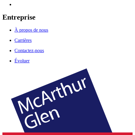
Entreprise
À propos de nous
Carrières
Contactez-nous
Évoluer