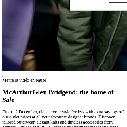
Mettre la vidéo en pause
McArthurGlen Bridgend: the home of
Sale
From 12 December, elevate your style for less with extra savings off
our outlet prices at all your favourite designer brands. Discover
tailored outerwear, elegant knits and timeless accessories from