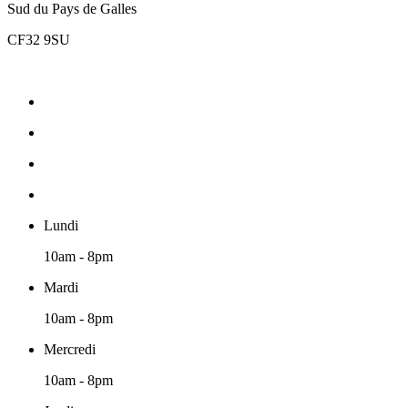
Sud du Pays de Galles
CF32 9SU
Lundi
10am - 8pm
Mardi
10am - 8pm
Mercredi
10am - 8pm