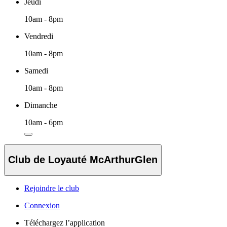
Jeudi
10am - 8pm
Vendredi
10am - 8pm
Samedi
10am - 8pm
Dimanche
10am - 6pm
Club de Loyauté McArthurGlen
Rejoindre le club
Connexion
Téléchargez l’application