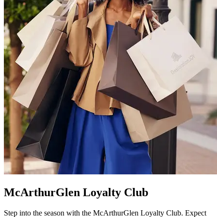
McArthurGlen Loyalty Club
Step into the season with the McArthurGlen Loyalty Club. Expect