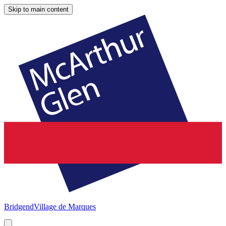
Skip to main content
Bridgend
Village de Marques