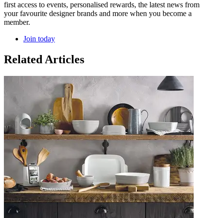
first access to events, personalised rewards, the latest news from
your favourite designer brands and more when you become a
member.
Join today
Related Articles