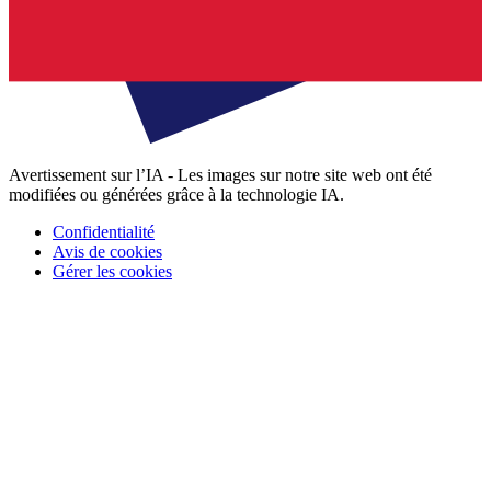
Avertissement sur l’IA - Les images sur notre site web ont été
modifiées ou générées grâce à la technologie IA.
Confidentialité
Avis de cookies
Gérer les cookies