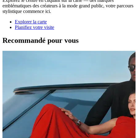
Explorez le centre en cliquant sur la carte — des marques
emblématiques des créateurs à la mode grand public, votre parcours
stylistique commence ici.
Explorer la carte
Planifiez votre visite
Recommandé pour vous