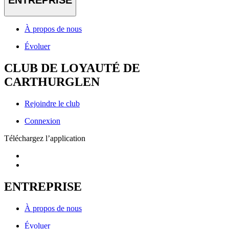
ENTREPRISE
À propos de nous
Évoluer
CLUB DE LOYAUTÉ DE
CARTHURGLEN
Rejoindre le club
Connexion
Téléchargez l’application
ENTREPRISE
À propos de nous
Évoluer