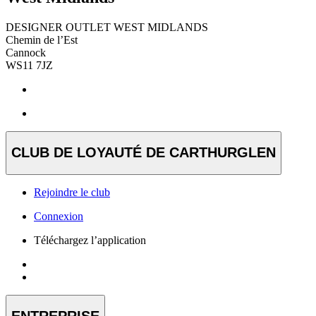
DESIGNER OUTLET WEST MIDLANDS
Chemin de l’Est
Cannock
WS11 7JZ
CLUB DE LOYAUTÉ DE CARTHURGLEN
Rejoindre le club
Connexion
Téléchargez l’application