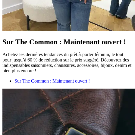
Sur The Common : Maintenant ouvert !
Achetez les dernières tendances du prêt-à-porter féminin, le tout
pour jusqu’à 60 % de réduction sur le prix suggéré. Découvrez des
indispensables saisonniers, chaussures, accessoires, bijoux, denim et
bien plus encore !
Sur The Common : Maintenant ouvert !