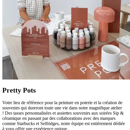
Pretty Pots
Votre lieu de référence pour la peinture en poterie et la création de
souvenirs qui dureront toute une vie dans notre magnifique atelier
! Des tasses personnalisées et assiettes souvenirs aux soirées Sip &
céramique en passant par des collaborations avec des marques
comme Starbucks et Selfridges, notre équipe est entièrement dédiée
à vous offrir une expérience unique.