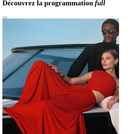
Découvrez la programmation
full