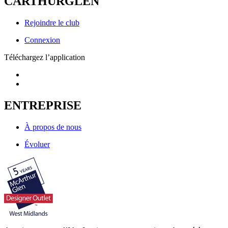
CARTHURGLEN
Rejoindre le club
Connexion
Téléchargez l’application
ENTREPRISE
À propos de nous
Évoluer