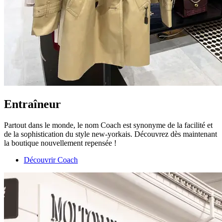
Entraîneur
Partout dans le monde, le nom Coach est synonyme de la facilité et
de la sophistication du style new-yorkais. Découvrez dès maintenant
la boutique nouvellement repensée !
Découvrir Coach