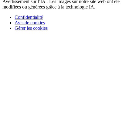
Avertissement sur l’IA - Les images sur notre site web ont été
modifiées ou générées grâce à la technologie IA.
Confidentialité
Avis de cookies
Gérer les cookies