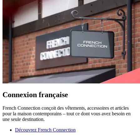
Connexion française
French Connection conçoit des vêtements, accessoires et articles
pour la maison contemporains – tout ce dont vous avez besoin en
une seule destination.
Découvrez French Connection