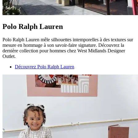
Polo Ralph Lauren
Polo Ralph Lauren mêle silhouettes intemporelles à des textures sur
mesure en hommage à son savoir-faire signature. Découvrez la
dernière collection pour hommes chez West Midlands Designer
Outlet.
Découvrez Polo Ralph Lauren