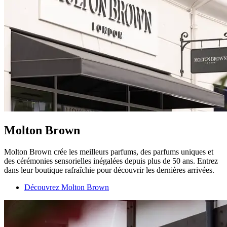
Molton Brown
Molton Brown crée les meilleurs parfums, des parfums uniques et
des cérémonies sensorielles inégalées depuis plus de 50 ans. Entrez
dans leur boutique rafraîchie pour découvrir les dernières arrivées.
Découvrez Molton Brown