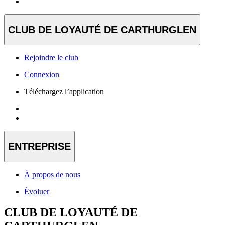
CLUB DE LOYAUTÉ DE CARTHURGLEN
Rejoindre le club
Connexion
Téléchargez l’application
ENTREPRISE
À propos de nous
Évoluer
CLUB DE LOYAUTÉ DE