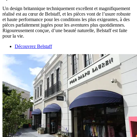
Un design britannique techniquement excellent et magnifiquement
réalisé est au cœur de Belstaff, et les pièces vont de l’usure robuste
et haute performance pour les conditions les plus exigeantes, à des
pièces parfaitement jugées pour les aventures plus quotidiennes.
Rigoureusement conçue, d’une beauté naturelle, Belstaff est faite
pour la vie.
Découvrez Belstaff