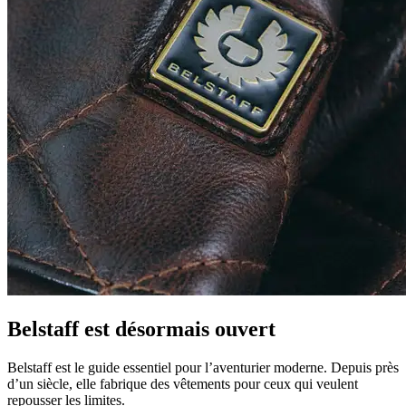
Belstaff est désormais ouvert
Belstaff est le guide essentiel pour l’aventurier moderne. Depuis près
d’un siècle, elle fabrique des vêtements pour ceux qui veulent
repousser les limites.