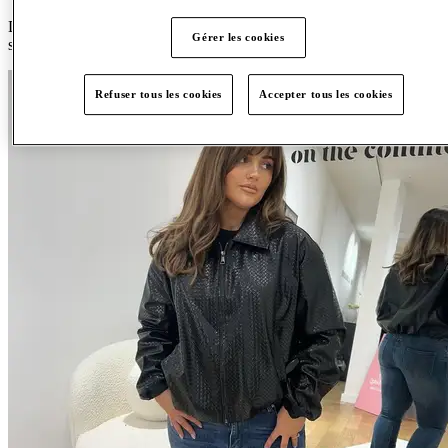
Des essentiels élevés aux pièces phares, The Label Yard offre un
Gérer les cookies
style moderne avec authenticité et attitude.
Refuser tous les cookies
Accepter tous les cookies