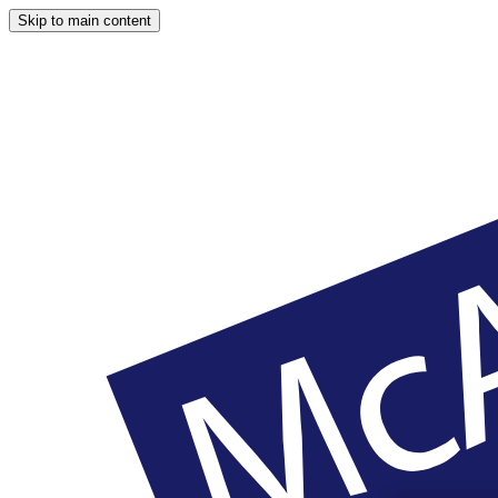
Skip to main content