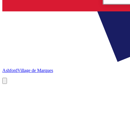
Ashford
Village de Marques