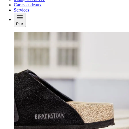
Cartes cadeaux
Services
Plus