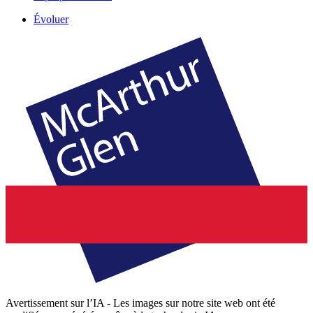
Évoluer
Avertissement sur l’IA - Les images sur notre site web ont été