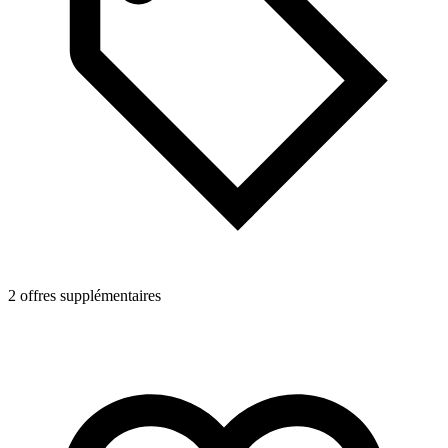
2 offres supplémentaires