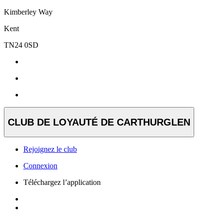
Kimberley Way
Kent
TN24 0SD
CLUB DE LOYAUTÉ DE CARTHURGLEN
Rejoignez le club
Connexion
Téléchargez l’application