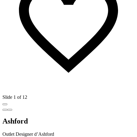
Slide 1 of 12
Ashford
Outlet Designer d’Ashford