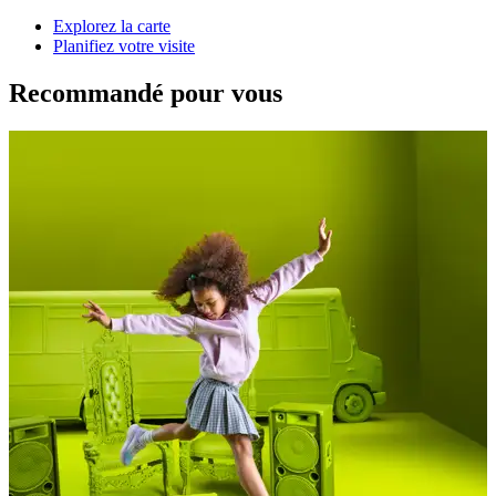
Explorez la carte
Planifiez votre visite
Recommandé pour vous