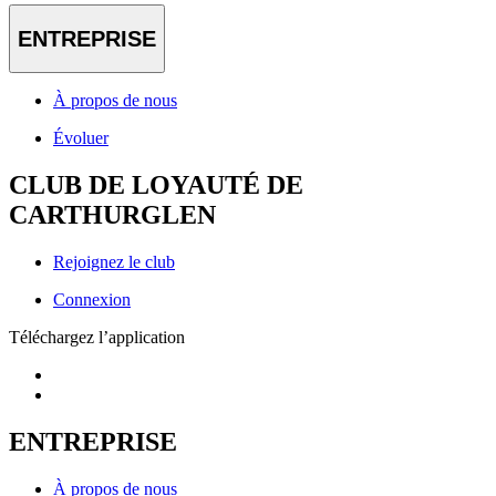
ENTREPRISE
À propos de nous
Évoluer
CLUB DE LOYAUTÉ DE
CARTHURGLEN
Rejoignez le club
Connexion
Téléchargez l’application
ENTREPRISE
À propos de nous