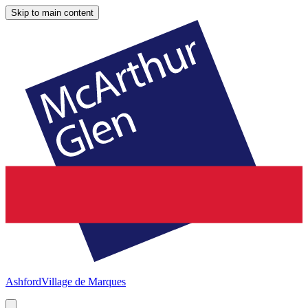
Skip to main content
Ashford
Village de Marques