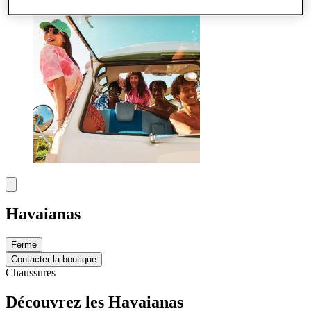
Havaianas
Fermé
Contacter la boutique
Chaussures
Découvrez les Havaianas