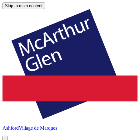
Skip to main content
Ashford
Village de Marques