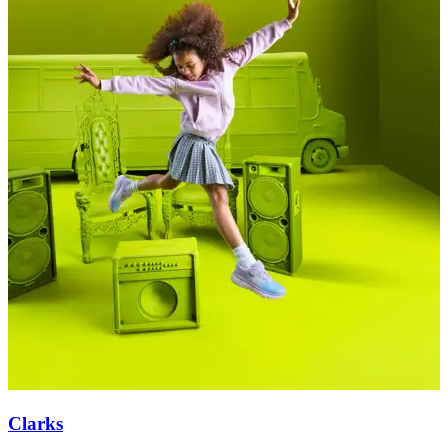
Clarks