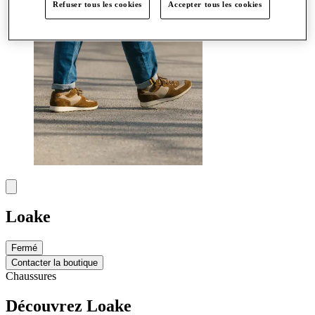
Refuser tous les cookies
Accepter tous les cookies
Loake
Fermé
Contacter la boutique
Chaussures
Découvrez Loake