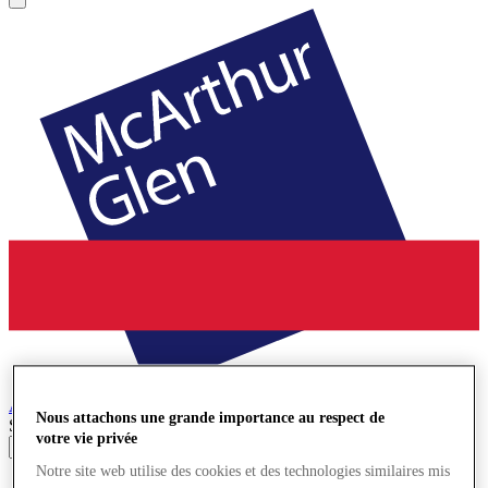
Ashford
Village de Marques
Nous attachons une grande importance au respect de
Search input
votre vie privée
Notre site web utilise des cookies et des technologies similaires mis
Magasins