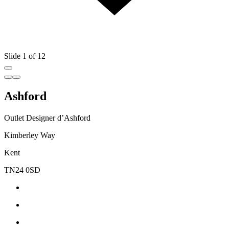
Slide 1 of 12
Ashford
Outlet Designer d’Ashford
Kimberley Way
Kent
TN24 0SD