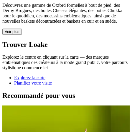
Découvrez une gamme de Oxford formelles à bout de pied, des
Derby Brogues, des bottes Chelsea élégantes, des bottes Chukka
pour le quotidien, des mocassins emblématiques, ainsi que de
nouvelles baskets décontractées et baskets en cuir et en suède.
Voir plus
Trouver Loake
Explorez le centre en cliquant sur la carte — des marques
emblématiques des créateurs à la mode grand public, votre parcours
stylistique commence ici.
Explorez la carte
Planifiez votre visite
Recommandé pour vous