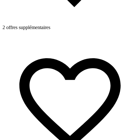
2 offres supplémentaires