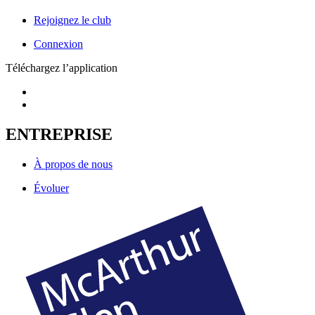
Rejoignez le club
Connexion
Téléchargez l’application
ENTREPRISE
À propos de nous
Évoluer