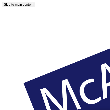
Skip to main content