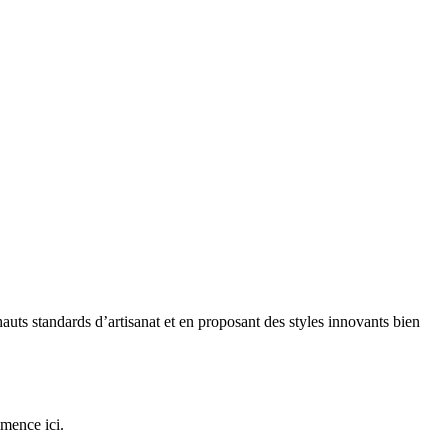
auts standards d’artisanat et en proposant des styles innovants bien
mmence ici.