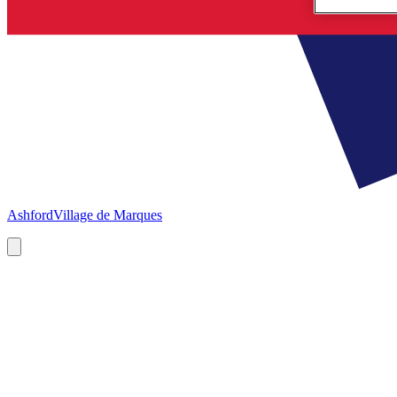
Ashford
Village de Marques