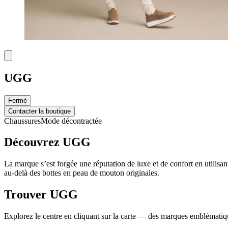
UGG
Fermé
Contacter la boutique
Chaussures
Mode décontractée
Découvrez UGG
La marque s’est forgée une réputation de luxe et de confort en utilisa
au-delà des bottes en peau de mouton originales.
Trouver UGG
Explorez le centre en cliquant sur la carte — des marques emblématiqu