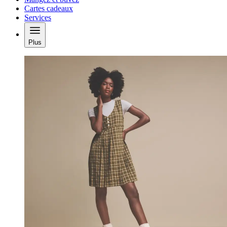
Cartes cadeaux
Services
Plus