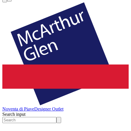
Noventa di Piave
Designer Outlet
Search input