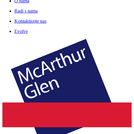
O nama
Radi s nama
Kontaktirajte nas
Evolve