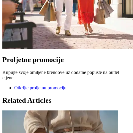
Proljetne promocije
Kupujte svoje omiljene brendove uz dodatne popuste na outlet
cijene.
Otkrijte proljetnu promociju
Related Articles