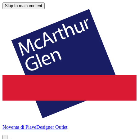
Skip to main content
Noventa di Piave
Designer Outlet