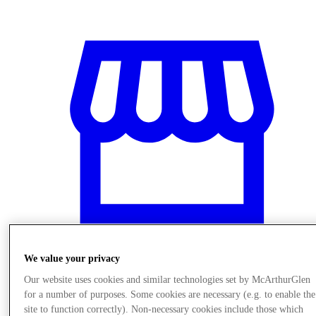
We value your privacy
Trgovine
Our website uses cookies and similar technologies set by McArthurGlen
for a number of purposes. Some cookies are necessary (e.g. to enable the
site to function correctly). Non-necessary cookies include those which