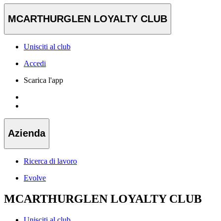
MCARTHURGLEN LOYALTY CLUB
Unisciti al club
Accedi
Scarica l'app
Azienda
Ricerca di lavoro
Evolve
MCARTHURGLEN LOYALTY CLUB
Unisciti al club