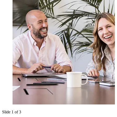
Slide 1 of 3