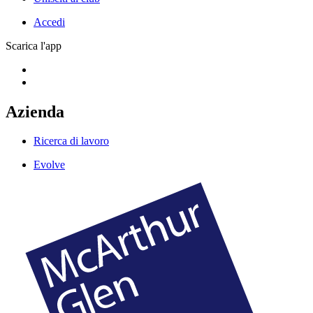
Accedi
Scarica l'app
Azienda
Ricerca di lavoro
Evolve