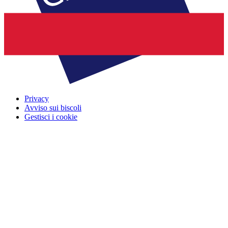
Privacy
Avviso sui biscoli
Gestisci i cookie