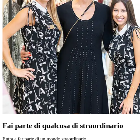
Fai parte di qualcosa di straordinario
Entra a far parte di un mondo straordinario.