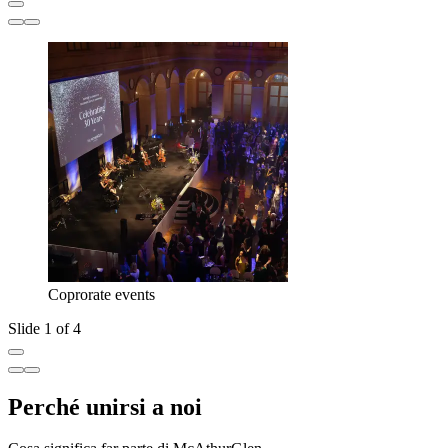
Coprorate events
Slide 1 of 4
Perché unirsi a noi