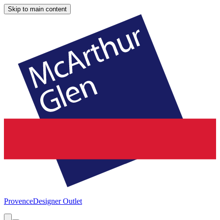
Skip to main content
Provence
Designer Outlet