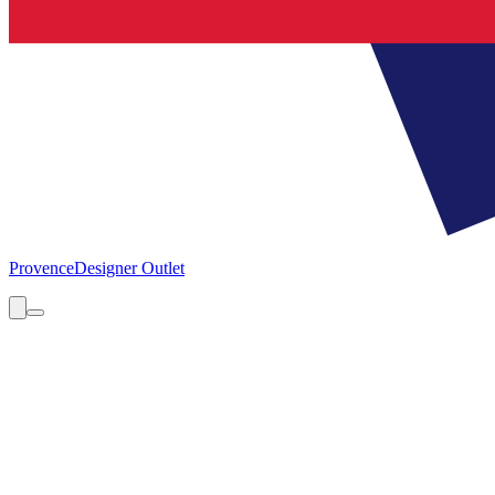
Provence
Designer Outlet