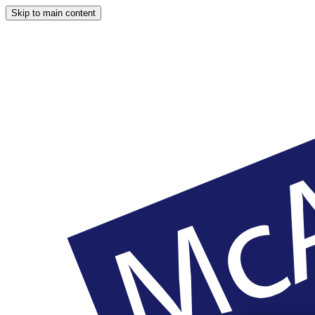
Skip to main content