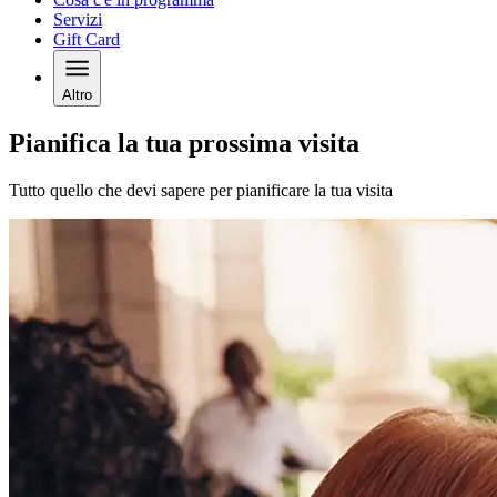
Servizi
Gift Card
Altro
Pianifica la tua prossima visita
Tutto quello che devi sapere per pianificare la tua visita