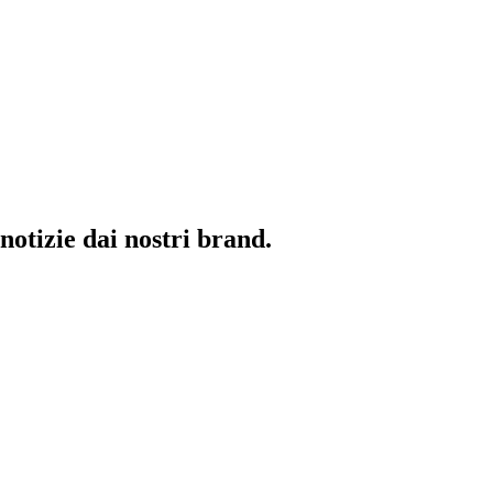
 notizie dai nostri brand.