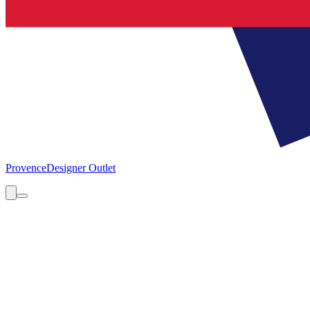
Provence
Designer Outlet