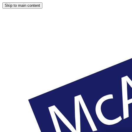
Skip to main content