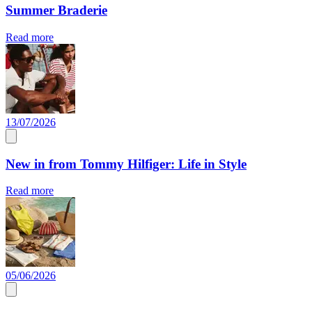
Summer Braderie
Read more
13/07/2026
New in from Tommy Hilfiger: Life in Style
Read more
05/06/2026