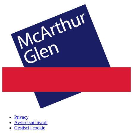
Privacy
Avviso sui biscoli
Gestisci i cookie