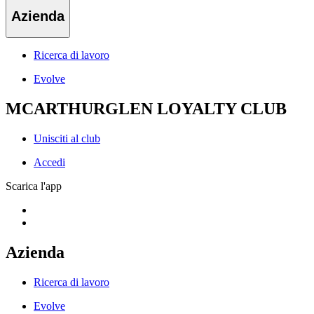
Azienda
Ricerca di lavoro
Evolve
MCARTHURGLEN LOYALTY CLUB
Unisciti al club
Accedi
Scarica l'app
Azienda
Ricerca di lavoro
Evolve