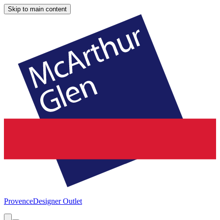
Skip to main content
Provence
Designer Outlet