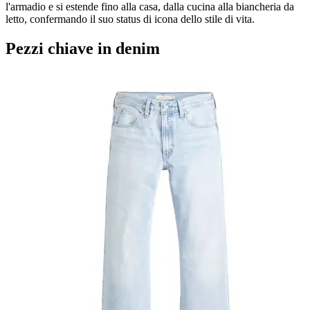
l'armadio e si estende fino alla casa, dalla cucina alla biancheria da
letto, confermando il suo status di icona dello stile di vita.
Pezzi chiave in denim