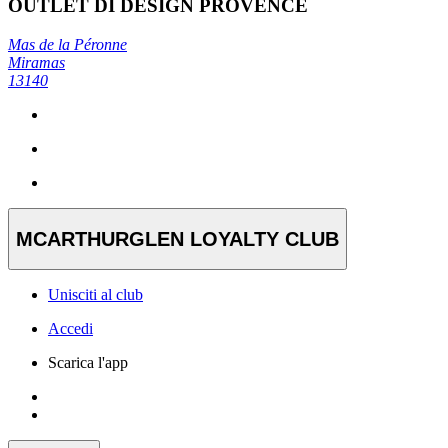
OUTLET DI DESIGN PROVENCE
Mas de la Péronne
Miramas
13140
MCARTHURGLEN LOYALTY CLUB
Unisciti al club
Accedi
Scarica l'app