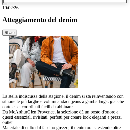
19/02/26
Atteggiamento del denim
Share
La stella indiscussa della stagione, il denim si sta reinventando con
silhouette più larghe e volumi audaci: jeans a gamba larga, giacche
corte e set coordinati facili da abbinare.
Da McArthurGlen Provence, la selezione dà un posto d'onore a
questi essenziali rivisitati, perfetti per creare look eleganti a prezzi
outlet.
Materiale di culto dal fascino grezzo, il denim ora si estende oltre