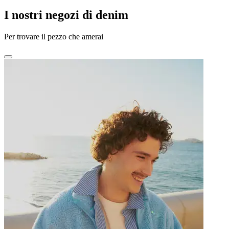
I nostri negozi di denim
Per trovare il pezzo che amerai