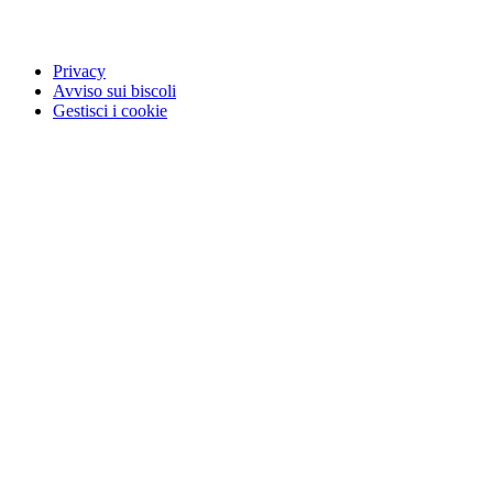
Privacy
Avviso sui biscoli
Gestisci i cookie