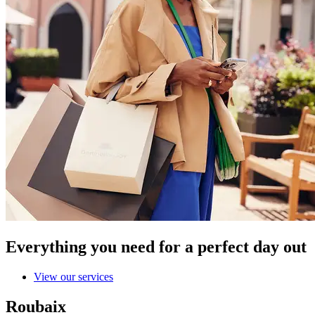
Everything you need for a perfect day out
View our services
Roubaix