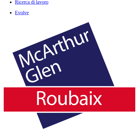
Ricerca di lavoro
Evolve