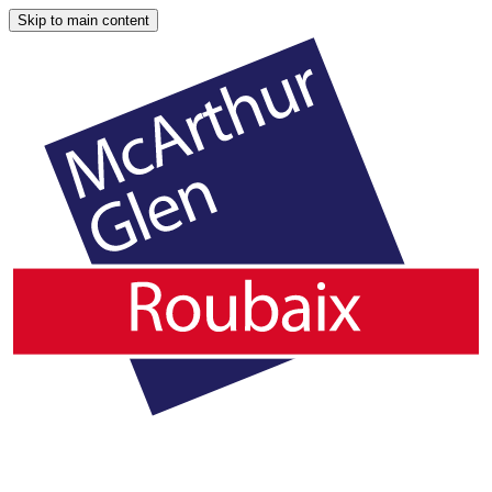
Skip to main content