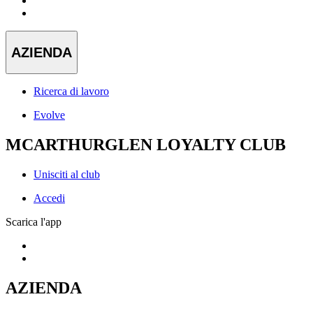
AZIENDA
Ricerca di lavoro
Evolve
MCARTHURGLEN LOYALTY CLUB
Unisciti al club
Accedi
Scarica l'app
AZIENDA