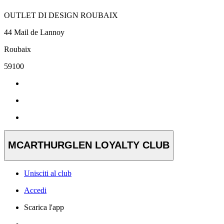
OUTLET DI DESIGN ROUBAIX
44 Mail de Lannoy
Roubaix
59100
MCARTHURGLEN LOYALTY CLUB
Unisciti al club
Accedi
Scarica l'app