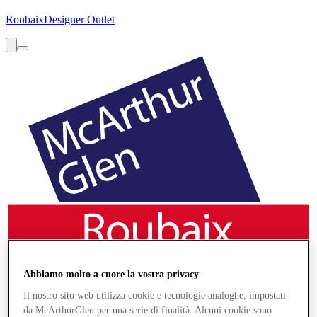
Roubaix
Designer Outlet
Abbiamo molto a cuore la vostra privacy
Il nostro sito web utilizza cookie e tecnologie analoghe, impostati
da McArthurGlen per una serie di finalità. Alcuni cookie sono