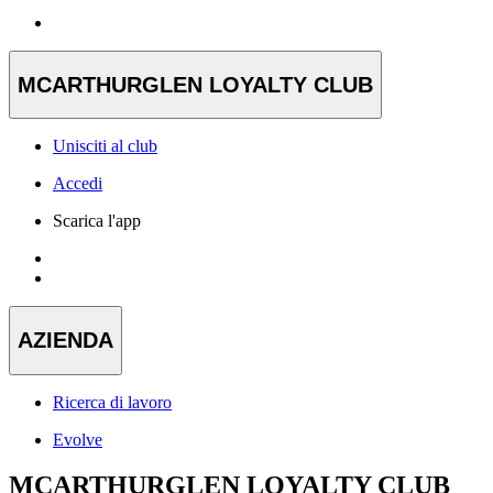
MCARTHURGLEN LOYALTY CLUB
Unisciti al club
Accedi
Scarica l'app
AZIENDA
Ricerca di lavoro
Evolve
MCARTHURGLEN LOYALTY CLUB