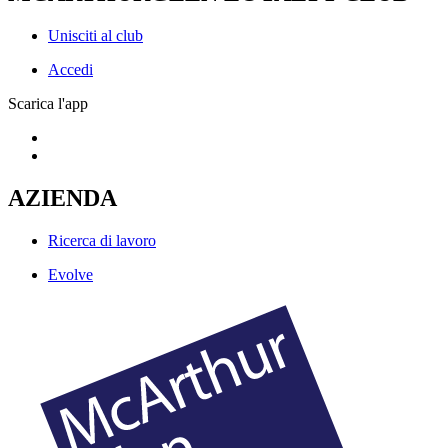
Unisciti al club
Accedi
Scarica l'app
AZIENDA
Ricerca di lavoro
Evolve