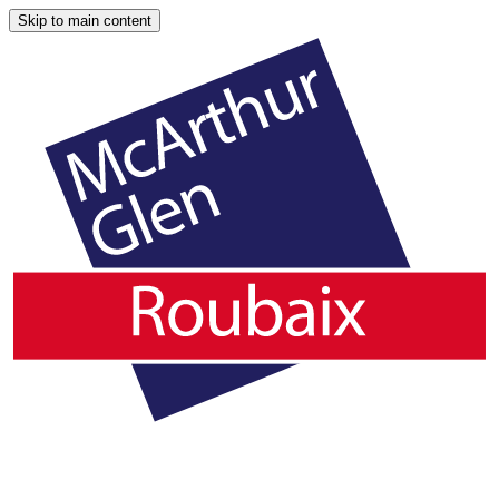
Skip to main content