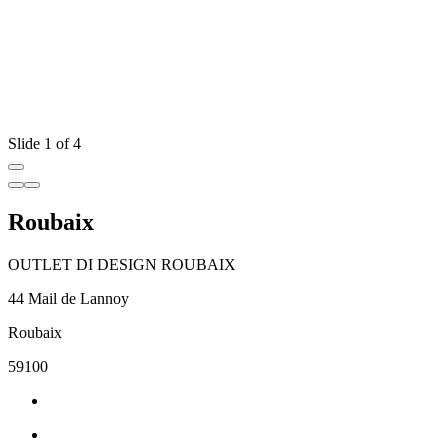
Slide 1 of 4
Roubaix
OUTLET DI DESIGN ROUBAIX
44 Mail de Lannoy
Roubaix
59100