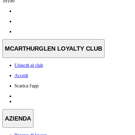
59100
MCARTHURGLEN LOYALTY CLUB
Unisciti al club
Accedi
Scarica l'app
AZIENDA