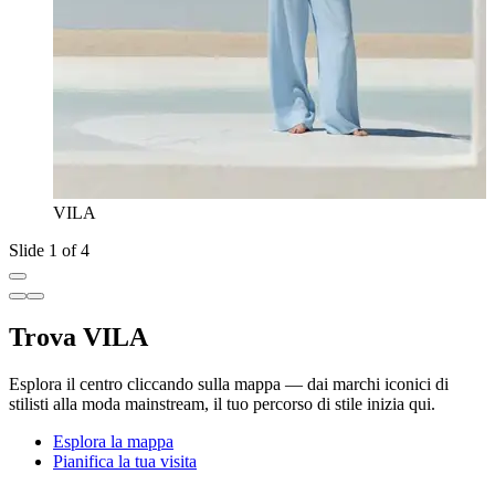
VILA
Slide 1 of 4
Trova VILA
Esplora il centro cliccando sulla mappa — dai marchi iconici di
stilisti alla moda mainstream, il tuo percorso di stile inizia qui.
Esplora la mappa
Pianifica la tua visita