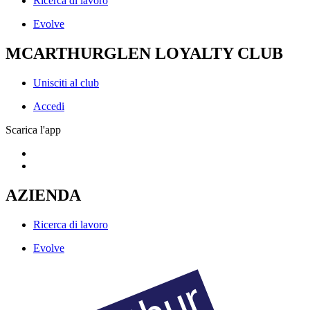
Ricerca di lavoro
Evolve
MCARTHURGLEN LOYALTY CLUB
Unisciti al club
Accedi
Scarica l'app
AZIENDA
Ricerca di lavoro
Evolve