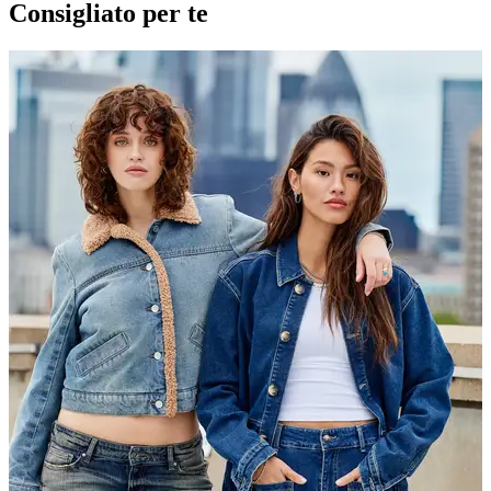
Consigliato per te