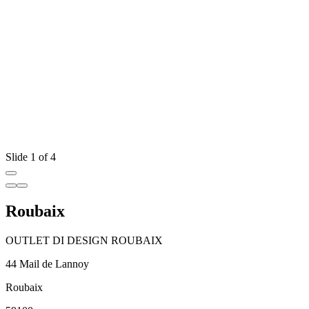
Slide 1 of 4
Roubaix
OUTLET DI DESIGN ROUBAIX
44 Mail de Lannoy
Roubaix