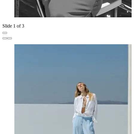
Slide 1 of 3