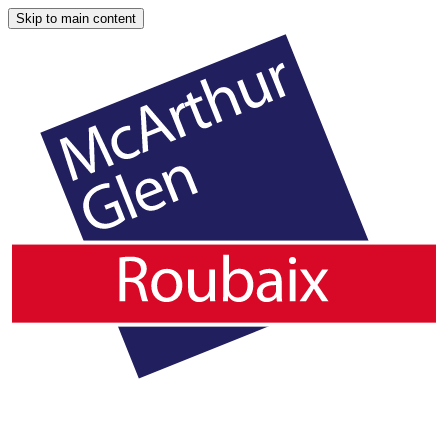
Skip to main content