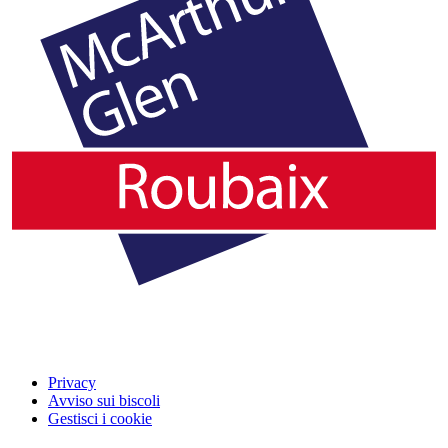
Privacy
Avviso sui biscoli
Gestisci i cookie