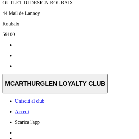
OUTLET DI DESIGN ROUBAIX
44 Mail de Lannoy
Roubaix
59100
MCARTHURGLEN LOYALTY CLUB
Unisciti al club
Accedi
Scarica l'app