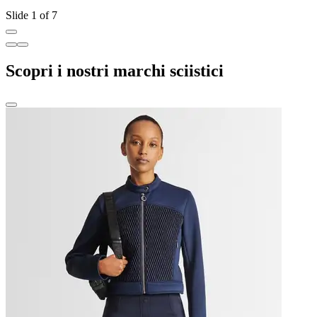
Slide 1 of 7
Scopri i nostri marchi sciistici