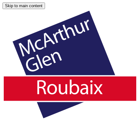
Skip to main content