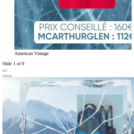
American Vintage
Slide 1 of 9