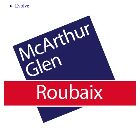
Evolve