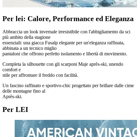
Per lei: Calore, Performance ed Eleganza
Abbraccia un look invernale irresistibile con l'abbigliamento da sci
più ambito della stagione
essenziali: una giacca Fusalp elegante per un'eleganza raffinata,
abbinata a un tecnico miglio
pantaloni che offrono perfetto isolamento e libertà di movimento.
Completa la silhouette con gli scarponi Maje après-ski, unendo
comfort e
stile per affrontare il freddo con facilità.
Un fascino raffinato e sportivo-chic progettato per brillare dalle cime
delle montagne fino al
Après-ski.
Per LEI