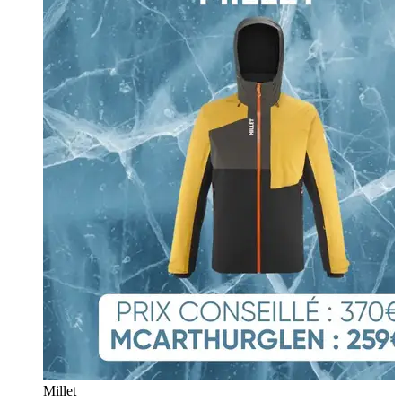
Millet