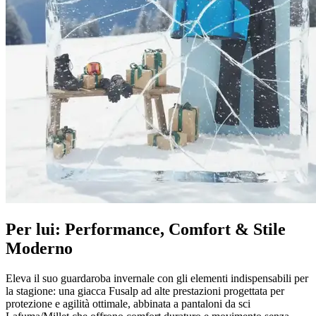
Per lui: Performance, Comfort & Stile
Moderno
Eleva il suo guardaroba invernale con gli elementi indispensabili per
la stagione: una giacca Fusalp ad alte prestazioni progettata per
protezione e agilità ottimale, abbinata a pantaloni da sci