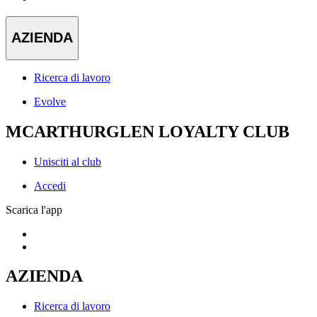
AZIENDA
Ricerca di lavoro
Evolve
MCARTHURGLEN LOYALTY CLUB
Unisciti al club
Accedi
Scarica l'app
AZIENDA
Ricerca di lavoro