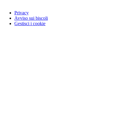
Privacy
Avviso sui biscoli
Gestisci i cookie