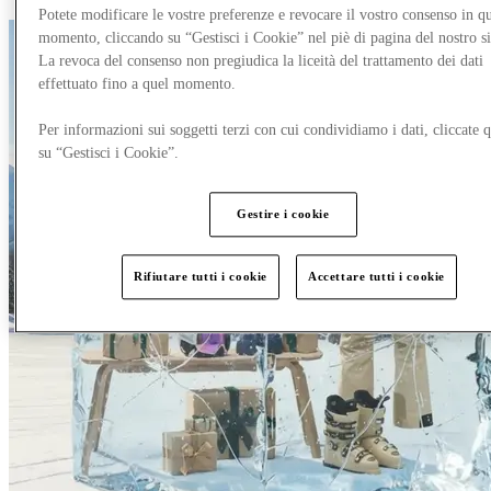
Potete modificare le vostre preferenze e revocare il vostro consenso in qu
momento, cliccando su “Gestisci i Cookie” nel piè di pagina del nostro s
La revoca del consenso non pregiudica la liceità del trattamento dei dati
effettuato fino a quel momento.
Per informazioni sui soggetti terzi con cui condividiamo i dati, cliccate q
su “Gestisci i Cookie”.
Gestire i cookie
Rifiutare tutti i cookie
Accettare tutti i cookie