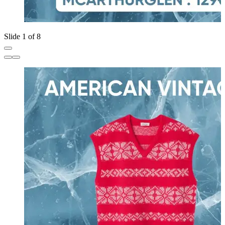
Slide 1 of 8