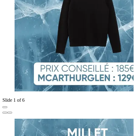
Slide 1 of 6