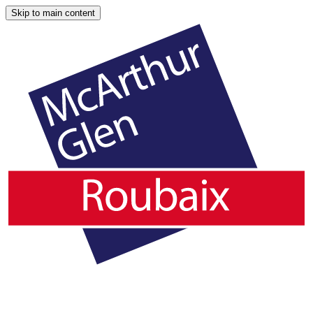
Skip to main content