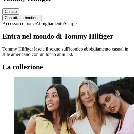
Chiuso
Contatta la boutique
Accessori e borse
Abbigliamento
Scarpe
Entra nel mondo di Tommy Hilfiger
Tommy Hilfiger lascia il segno sull'iconico abbigliamento casual in
stile americano con un tocco anni '50.
La collezione