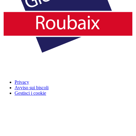
Privacy
Avviso sui biscoli
Gestisci i cookie