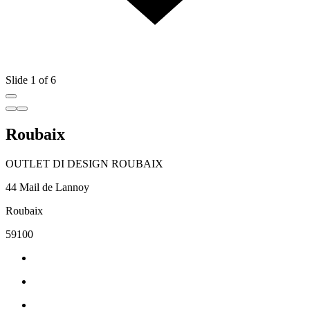
Slide 1 of 6
Roubaix
OUTLET DI DESIGN ROUBAIX
44 Mail de Lannoy
Roubaix
59100