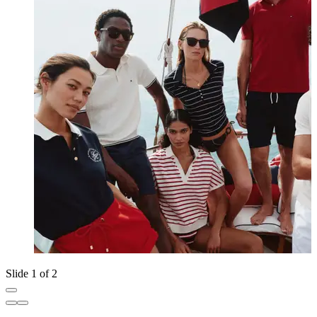
Slide 1 of 2