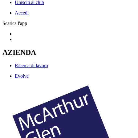
Unisciti al club
Accedi
Scarica l'app
AZIENDA
Ricerca di lavoro
Evolve