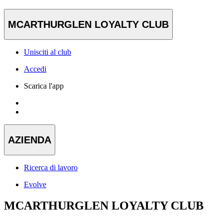
MCARTHURGLEN LOYALTY CLUB
Unisciti al club
Accedi
Scarica l'app
AZIENDA
Ricerca di lavoro
Evolve
MCARTHURGLEN LOYALTY CLUB