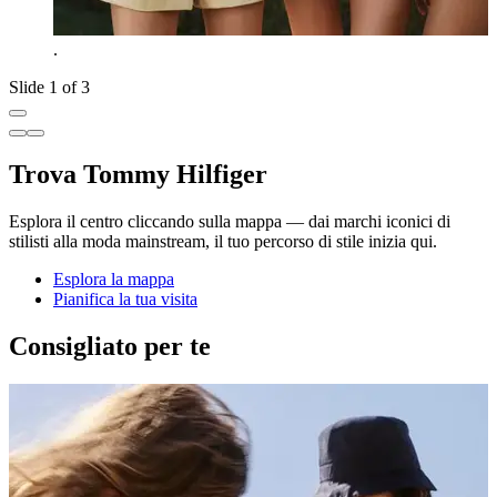
.
Slide 1 of 3
Trova Tommy Hilfiger
Esplora il centro cliccando sulla mappa — dai marchi iconici di
stilisti alla moda mainstream, il tuo percorso di stile inizia qui.
Esplora la mappa
Pianifica la tua visita
Consigliato per te