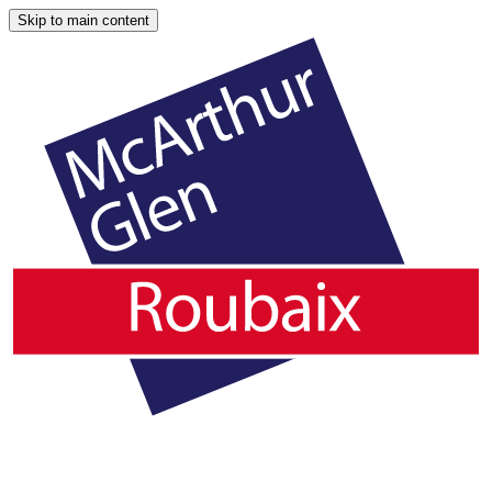
Skip to main content