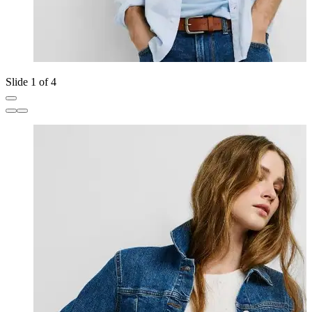
Slide 1 of 4