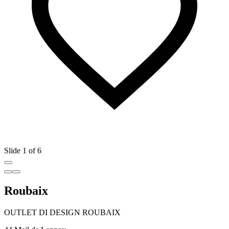
Slide 1 of 6
Roubaix
OUTLET DI DESIGN ROUBAIX