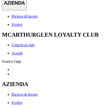
AZIENDA
Ricerca di lavoro
Evolve
MCARTHURGLEN LOYALTY CLUB
Unisciti al club
Accedi
Scarica l'app
AZIENDA
Ricerca di lavoro
Evolve