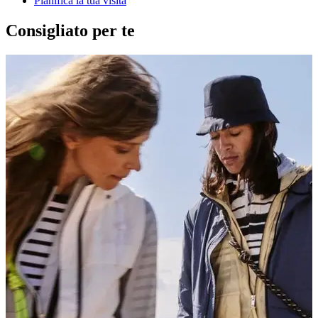
Pianifica la tua visita
Consigliato per te