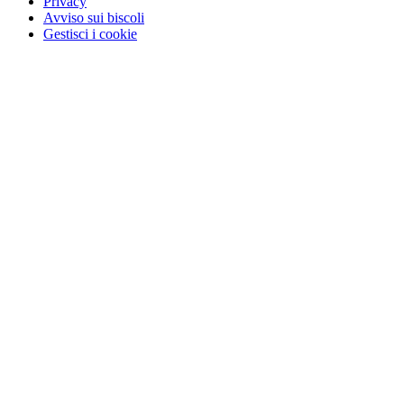
Privacy
Avviso sui biscoli
Gestisci i cookie