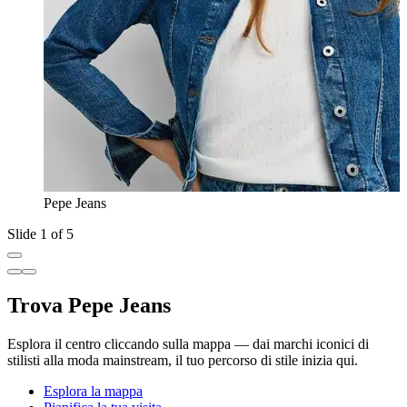
Pepe Jeans
Slide 1 of 5
Trova Pepe Jeans
Esplora il centro cliccando sulla mappa — dai marchi iconici di
stilisti alla moda mainstream, il tuo percorso di stile inizia qui.
Esplora la mappa