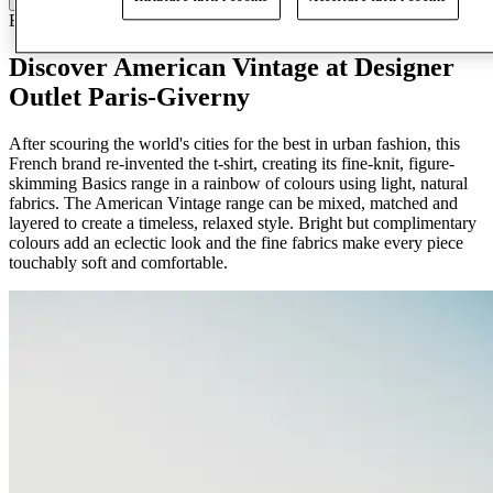
Bambini
Abbigliamento
Discover American Vintage at Designer
Outlet Paris-Giverny
After scouring the world's cities for the best in urban fashion, this
French brand re-invented the t-shirt, creating its fine-knit, figure-
skimming Basics range in a rainbow of colours using light, natural
fabrics. The American Vintage range can be mixed, matched and
layered to create a timeless, relaxed style. Bright but complimentary
colours add an eclectic look and the fine fabrics make every piece
touchably soft and comfortable.