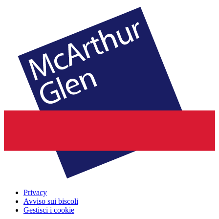
Privacy
Avviso sui biscoli
Gestisci i cookie