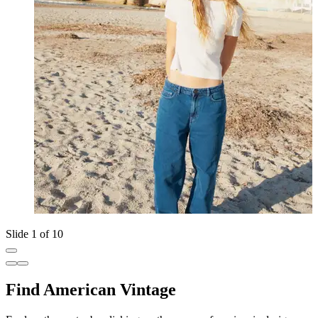
Slide 1 of 10
Find American Vintage