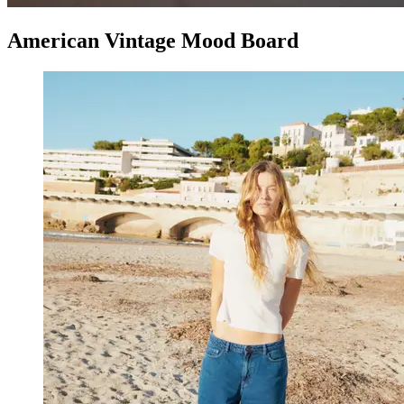
American Vintage Mood Board