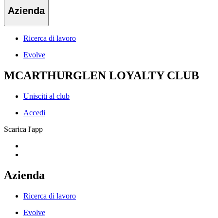
Azienda
Ricerca di lavoro
Evolve
MCARTHURGLEN LOYALTY CLUB
Unisciti al club
Accedi
Scarica l'app
Azienda
Ricerca di lavoro
Evolve