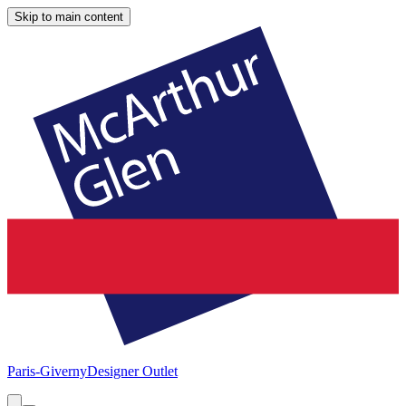
Skip to main content
Paris-Giverny
Designer Outlet