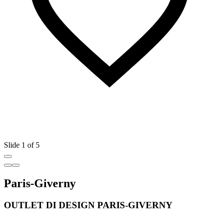
Slide 1 of 5
Paris-Giverny
OUTLET DI DESIGN PARIS-GIVERNY