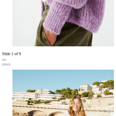
Slide 1 of 9