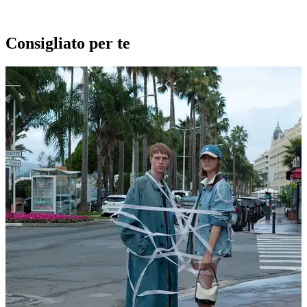
Consigliato per te