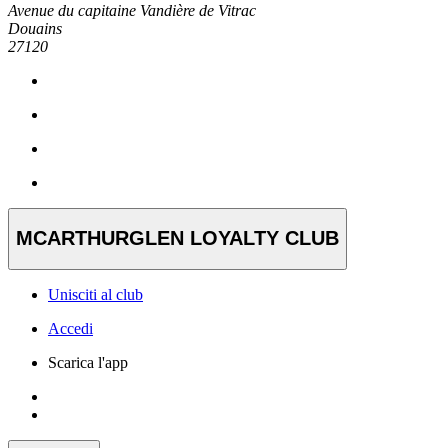
Avenue du capitaine Vandière de Vitrac
Douains
27120
MCARTHURGLEN LOYALTY CLUB
Unisciti al club
Accedi
Scarica l'app