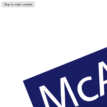
Skip to main content