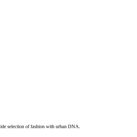
a wide selection of fashion with urban DNA.