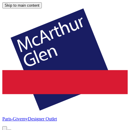
Skip to main content
Paris-Giverny
Designer Outlet