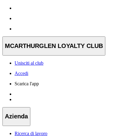
MCARTHURGLEN LOYALTY CLUB
Unisciti al club
Accedi
Scarica l'app
Azienda
Ricerca di lavoro