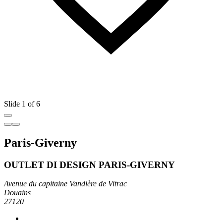
Slide 1 of 6
Paris-Giverny
OUTLET DI DESIGN PARIS-GIVERNY
Avenue du capitaine Vandière de Vitrac
Douains
27120