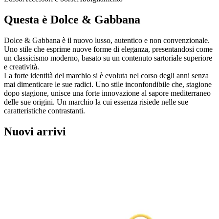
Questa è Dolce & Gabbana
Dolce & Gabbana è il nuovo lusso, autentico e non convenzionale.
Uno stile che esprime nuove forme di eleganza, presentandosi come
un classicismo moderno, basato su un contenuto sartoriale superiore
e creatività.
La forte identità del marchio si è evoluta nel corso degli anni senza
mai dimenticare le sue radici. Uno stile inconfondibile che, stagione
dopo stagione, unisce una forte innovazione al sapore mediterraneo
delle sue origini. Un marchio la cui essenza risiede nelle sue
caratteristiche contrastanti.
Nuovi arrivi