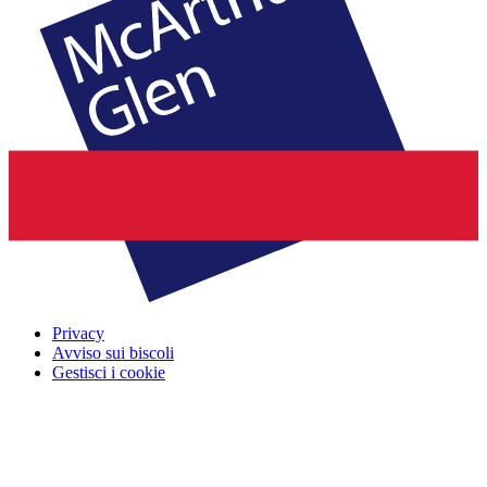
Privacy
Avviso sui biscoli
Gestisci i cookie