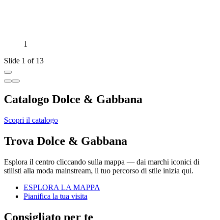
1
Slide 1 of 13
Catalogo Dolce & Gabbana
Scopri il catalogo
Trova Dolce & Gabbana
Esplora il centro cliccando sulla mappa — dai marchi iconici di
stilisti alla moda mainstream, il tuo percorso di stile inizia qui.
ESPLORA LA MAPPA
Pianifica la tua visita
Consigliato per te