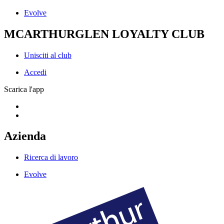
Evolve
MCARTHURGLEN LOYALTY CLUB
Unisciti al club
Accedi
Scarica l'app
Azienda
Ricerca di lavoro
Evolve