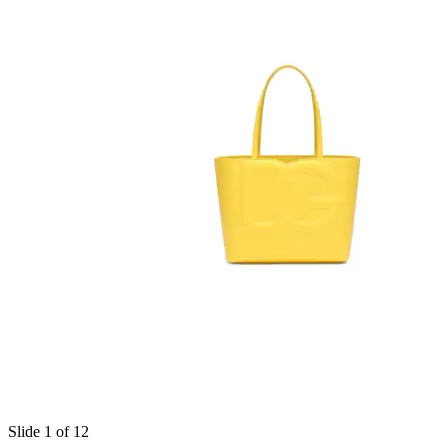
Slide 1 of 12