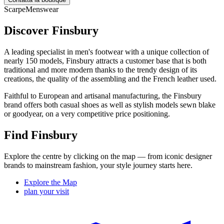
Scarpe
Menswear
Discover Finsbury
A leading specialist in men's footwear with a unique collection of
nearly 150 models, Finsbury attracts a customer base that is both
traditional and more modern thanks to the trendy design of its
creations, the quality of the assembling and the French leather used.
Faithful to European and artisanal manufacturing, the Finsbury
brand offers both casual shoes as well as stylish models sewn blake
or goodyear, on a very competitive price positioning.
Find Finsbury
Explore the centre by clicking on the map — from iconic designer
brands to mainstream fashion, your style journey starts here.
Explore the Map
plan your visit