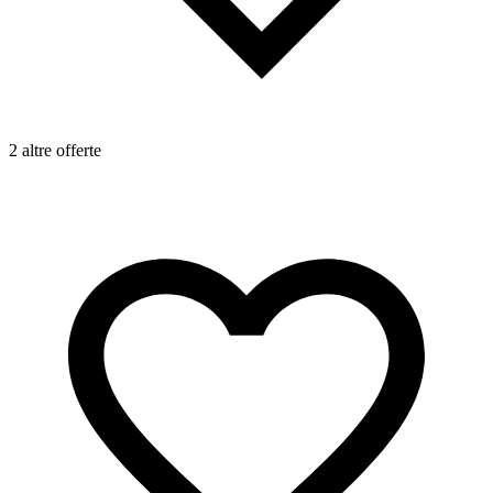
2 altre offerte