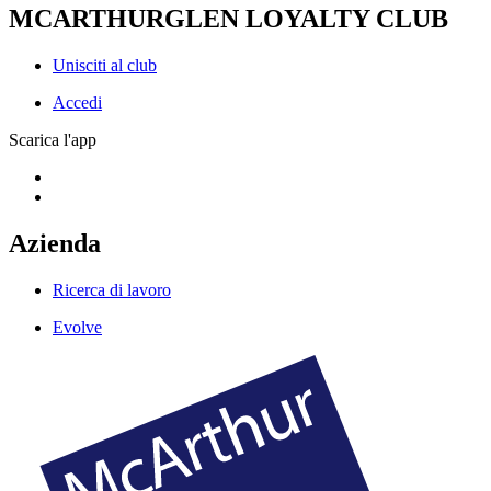
MCARTHURGLEN LOYALTY CLUB
Unisciti al club
Accedi
Scarica l'app
Azienda
Ricerca di lavoro
Evolve