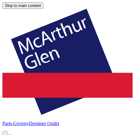
Skip to main content
Paris-Giverny
Designer Outlet