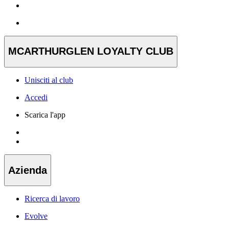
MCARTHURGLEN LOYALTY CLUB
Unisciti al club
Accedi
Scarica l'app
Azienda
Ricerca di lavoro
Evolve