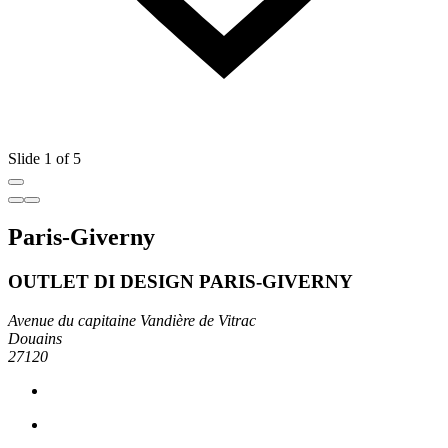
Slide 1 of 5
Paris-Giverny
OUTLET DI DESIGN PARIS-GIVERNY
Avenue du capitaine Vandière de Vitrac
Douains
27120