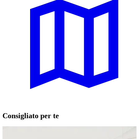
Consigliato per te