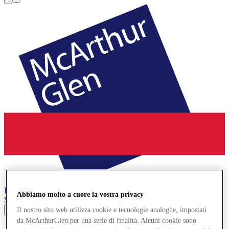
Paris-Giverny
Designer Outlet
Abbiamo molto a cuore la vostra privacy
Search input
Il nostro sito web utilizza cookie e tecnologie analoghe, impostati
da McArthurGlen per una serie di finalità. Alcuni cookie sono
Negozi