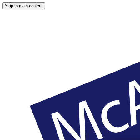
Skip to main content