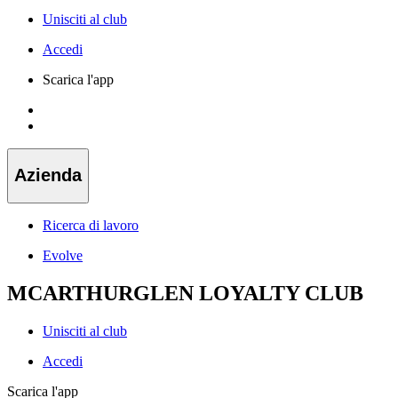
Unisciti al club
Accedi
Scarica l'app
Azienda
Ricerca di lavoro
Evolve
MCARTHURGLEN LOYALTY CLUB
Unisciti al club
Accedi
Scarica l'app