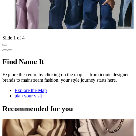
Slide 1 of 4
Find Name It
Explore the centre by clicking on the map — from iconic designer
brands to mainstream fashion, your style journey starts here.
Explore the Map
plan your visit
Recommended for you