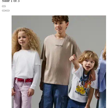
Slide 1 of 3