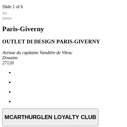
Slide 1 of 6
Paris-Giverny
OUTLET DI DESIGN PARIS-GIVERNY
Avenue du capitaine Vandière de Vitrac
Douains
27120
MCARTHURGLEN LOYALTY CLUB