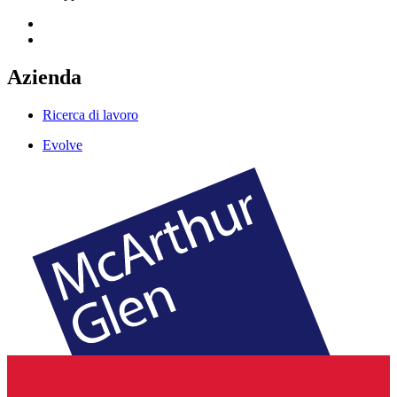
Azienda
Ricerca di lavoro
Evolve