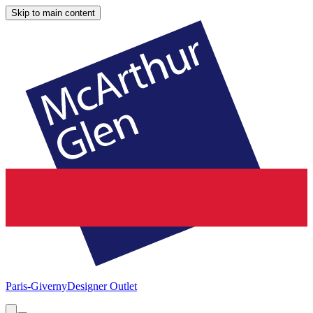
Skip to main content
Paris-Giverny
Designer Outlet