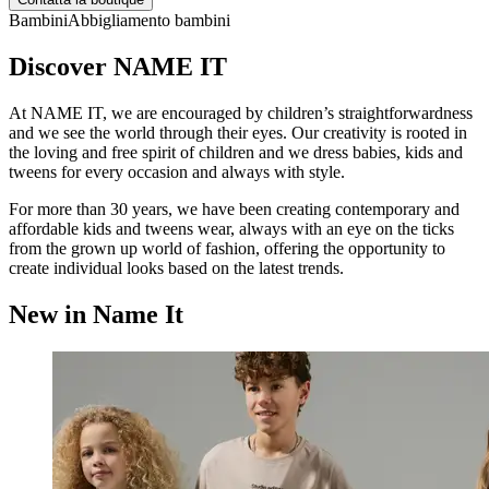
Bambini
Abbigliamento bambini
Discover NAME IT
At NAME IT, we are encouraged by children’s straightforwardness
and we see the world through their eyes. Our creativity is rooted in
the loving and free spirit of children and we dress babies, kids and
tweens for every occasion and always with style.
For more than 30 years, we have been creating contemporary and
affordable kids and tweens wear, always with an eye on the ticks
from the grown up world of fashion, offering the opportunity to
create individual looks based on the latest trends.
New in Name It