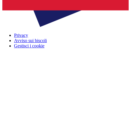
Privacy
Avviso sui biscoli
Gestisci i cookie