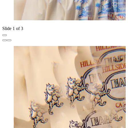
Slide 1 of 3