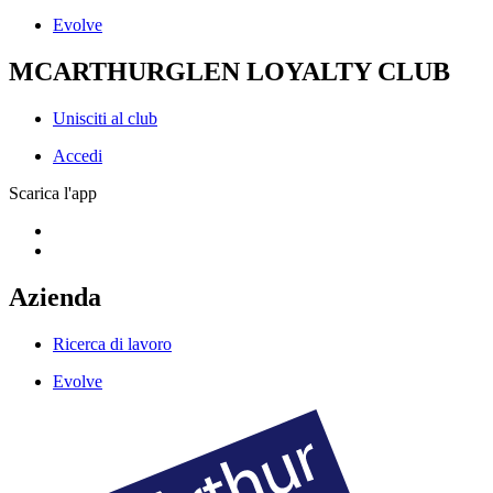
Evolve
MCARTHURGLEN LOYALTY CLUB
Unisciti al club
Accedi
Scarica l'app
Azienda
Ricerca di lavoro
Evolve