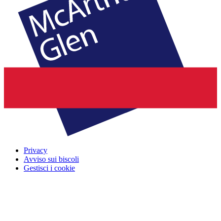
Privacy
Avviso sui biscoli
Gestisci i cookie