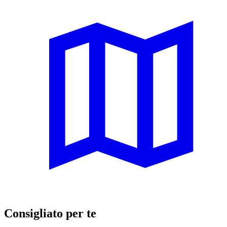
Consigliato per te