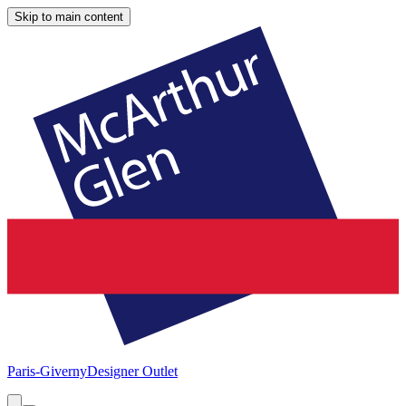
Skip to main content
Paris-Giverny
Designer Outlet