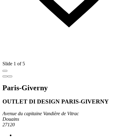
Slide 1 of 5
Paris-Giverny
OUTLET DI DESIGN PARIS-GIVERNY
Avenue du capitaine Vandière de Vitrac
Douains
27120