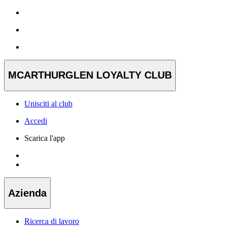
MCARTHURGLEN LOYALTY CLUB
Unisciti al club
Accedi
Scarica l'app
Azienda
Ricerca di lavoro