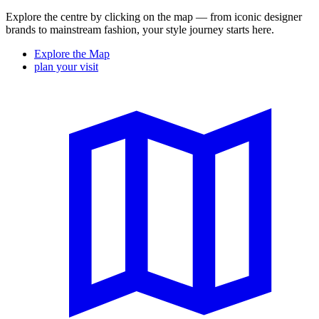
Explore the centre by clicking on the map — from iconic designer
brands to mainstream fashion, your style journey starts here.
Explore the Map
plan your visit