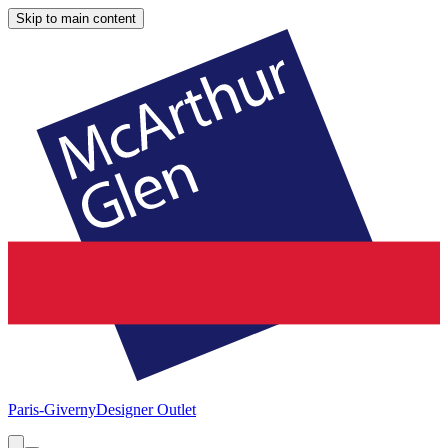
Skip to main content
Paris-Giverny
Designer Outlet