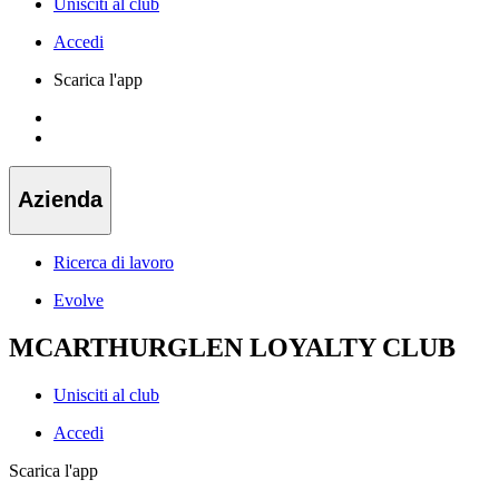
Unisciti al club
Accedi
Scarica l'app
Azienda
Ricerca di lavoro
Evolve
MCARTHURGLEN LOYALTY CLUB
Unisciti al club
Accedi
Scarica l'app