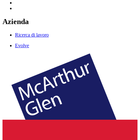
Azienda
Ricerca di lavoro
Evolve