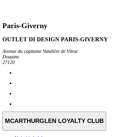
Paris-Giverny
OUTLET DI DESIGN PARIS-GIVERNY
Avenue du capitaine Vandière de Vitrac
Douains
27120
MCARTHURGLEN LOYALTY CLUB