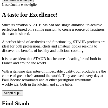
Casa
Cucina e stoviglie
A taste for Excellence!
Since its creation STAUB has had one single ambition: to achieve
perfection based on a single passion, to create a source of happiness
that can be shared.
A perfect blend of aesthetics and functionality, STAUB products are
ideal for both professional chefs and amateur cooks seeking to
discover the benefits of healthy and delicious cooking.
It is no accident that STAUB has become a leading brand both in
France and around the world.
With a genuine guarantee of impeccable quality, our products are the
choice of great chefs around the world. They are used every day at
Paul Bocuse restaurants and at other prestigious restaurants
worldwide, both in the kitchen and at the table.
Scopri di più
Find Staub