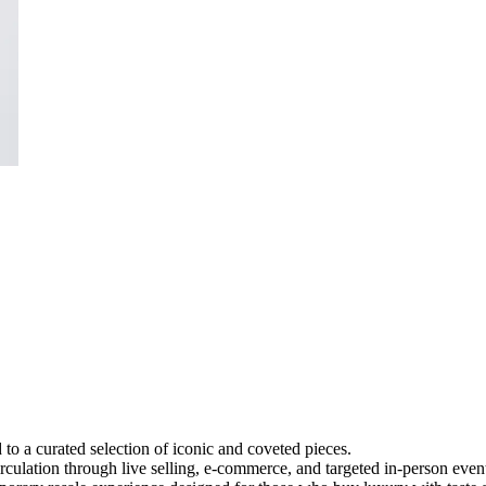
to a curated selection of iconic and coveted pieces.
irculation through live selling, e-commerce, and targeted in-person even