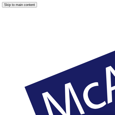
Skip to main content