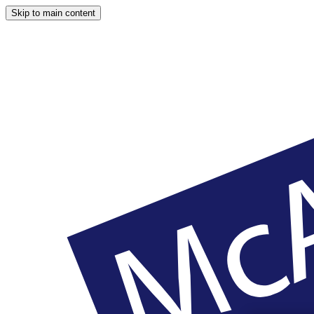
Skip to main content