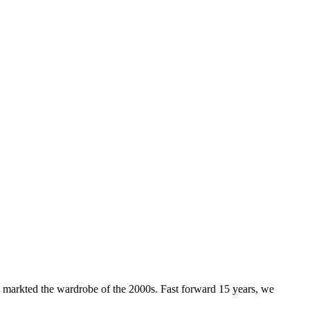
 markted the wardrobe of the 2000s. Fast forward 15 years, we