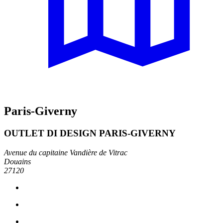
Paris-Giverny
OUTLET DI DESIGN PARIS-GIVERNY
Avenue du capitaine Vandière de Vitrac
Douains
27120