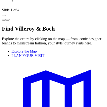
3
Slide 1 of 4
Find Villeroy & Boch
Explore the centre by clicking on the map — from iconic designer
brands to mainstream fashion, your style journey starts here.
Explore the Map
PLAN YOUR VISIT