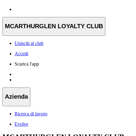
MCARTHURGLEN LOYALTY CLUB
Unisciti al club
Accedi
Scarica l'app
Azienda
Ricerca di lavoro
Evolve