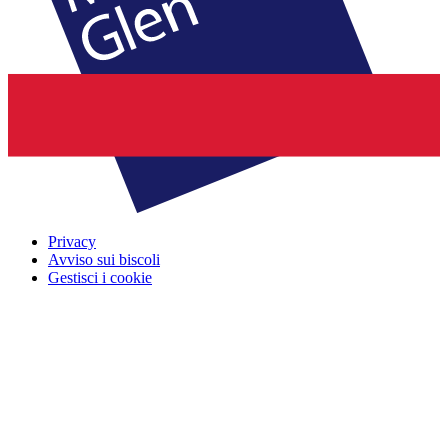
Privacy
Avviso sui biscoli
Gestisci i cookie