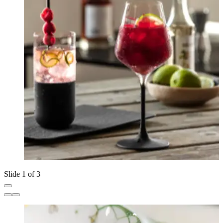
Slide 1 of 3