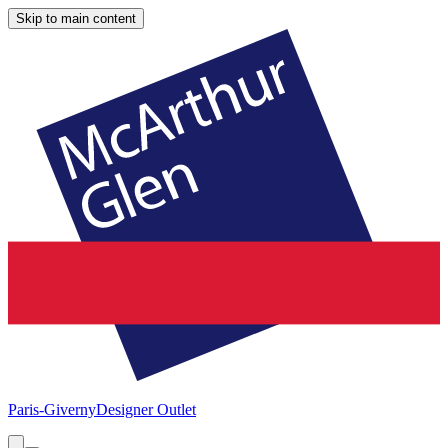
Skip to main content
Paris-Giverny
Designer Outlet