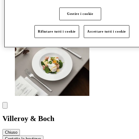
Altro
Gestire i cookie
Rifiutare tutti i cookie
Accettare tutti i cookie
Villeroy & Boch
Chiuso
Contatta la boutique