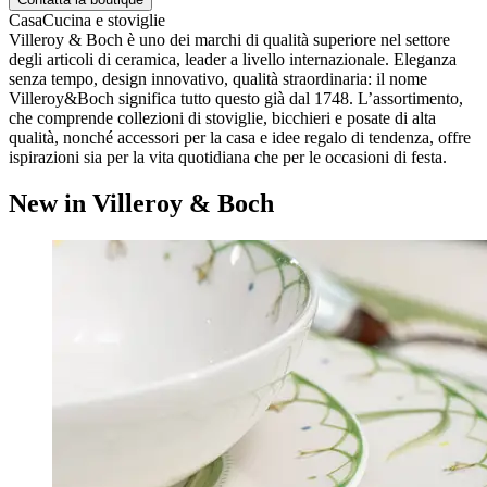
Casa
Cucina e stoviglie
Villeroy & Boch è uno dei marchi di qualità superiore nel settore
degli articoli di ceramica, leader a livello internazionale. Eleganza
senza tempo, design innovativo, qualità straordinaria: il nome
Villeroy&Boch significa tutto questo già dal 1748. L’assortimento,
che comprende collezioni di stoviglie, bicchieri e posate di alta
qualità, nonché accessori per la casa e idee regalo di tendenza, offre
ispirazioni sia per la vita quotidiana che per le occasioni di festa.
New in Villeroy & Boch