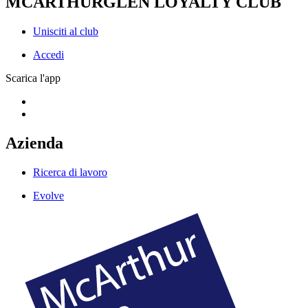
MCARTHURGLEN LOYALTY CLUB
Unisciti al club
Accedi
Scarica l'app
Azienda
Ricerca di lavoro
Evolve