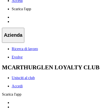
Accedi
Scarica l'app
Azienda
Ricerca di lavoro
Evolve
MCARTHURGLEN LOYALTY CLUB
Unisciti al club
Accedi
Scarica l'app