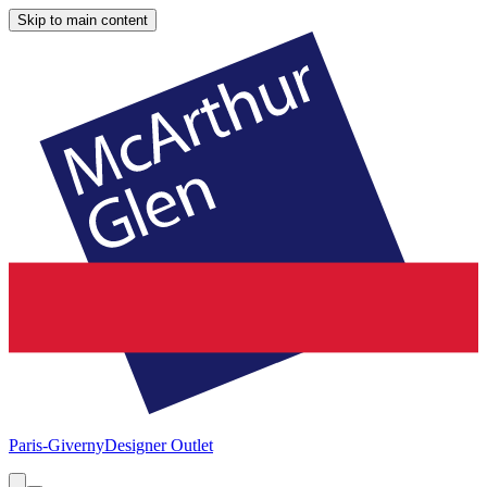
Skip to main content
Paris-Giverny
Designer Outlet