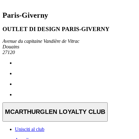
Paris-Giverny
OUTLET DI DESIGN PARIS-GIVERNY
Avenue du capitaine Vandière de Vitrac
Douains
27120
MCARTHURGLEN LOYALTY CLUB
Unisciti al club