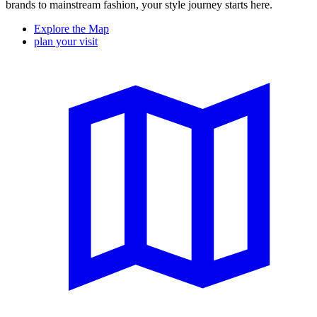
brands to mainstream fashion, your style journey starts here.
Explore the Map
plan your visit