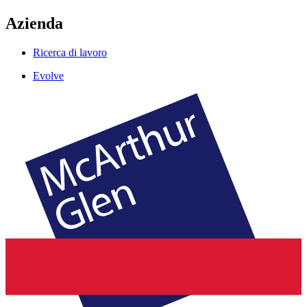
Azienda
Ricerca di lavoro
Evolve