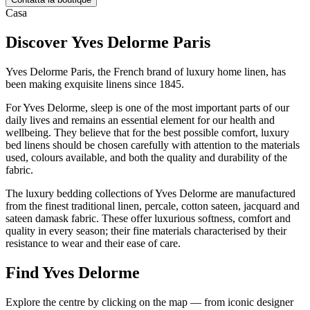
Casa
Discover Yves Delorme Paris
Yves Delorme Paris, the French brand of luxury home linen, has
been making exquisite linens since 1845.
For Yves Delorme, sleep is one of the most important parts of our
daily lives and remains an essential element for our health and
wellbeing. They believe that for the best possible comfort, luxury
bed linens should be chosen carefully with attention to the materials
used, colours available, and both the quality and durability of the
fabric.
The luxury bedding collections of Yves Delorme are manufactured
from the finest traditional linen, percale, cotton sateen, jacquard and
sateen damask fabric. These offer luxurious softness, comfort and
quality in every season; their fine materials characterised by their
resistance to wear and their ease of care.
Find Yves Delorme
Explore the centre by clicking on the map — from iconic designer