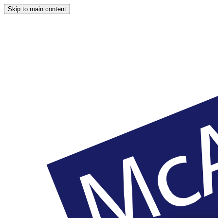
Skip to main content