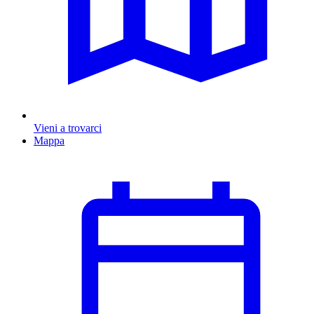
Vieni a trovarci
Mappa