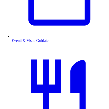
Eventi & Visite Guidate