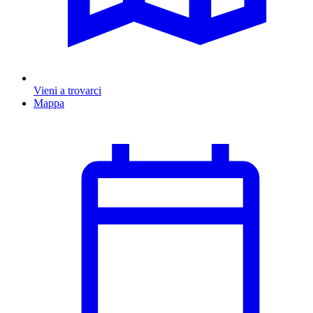
Vieni a trovarci
Mappa