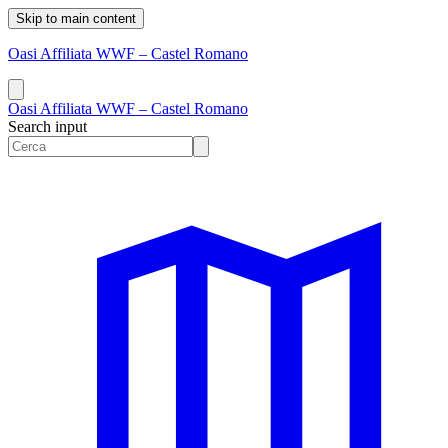
Skip to main content
Oasi Affiliata WWF – Castel Romano
Oasi Affiliata WWF – Castel Romano
Search input