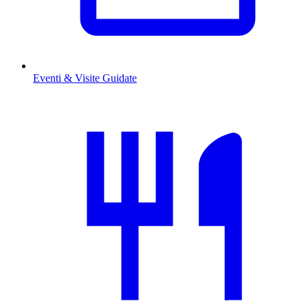
Eventi & Visite Guidate