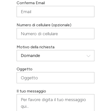
Conferma Email
Numero di cellulare (opzionale)
Motivo della richiesta
Oggetto
Il tuo messaggio