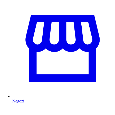
Negozi