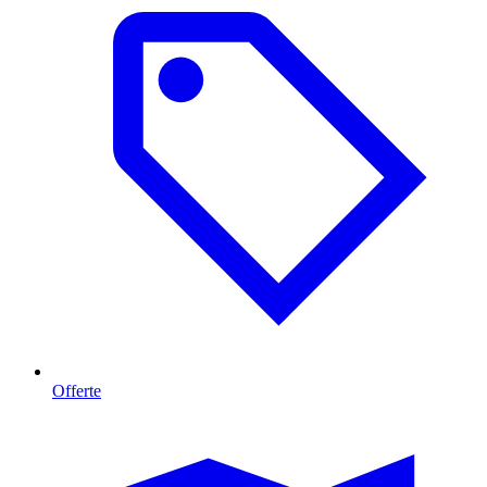
Offerte