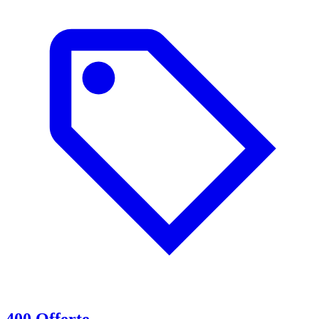
400 Offerte