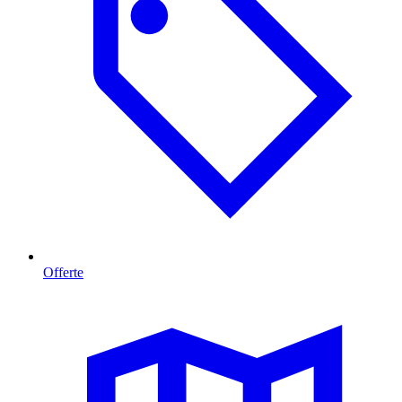
Offerte