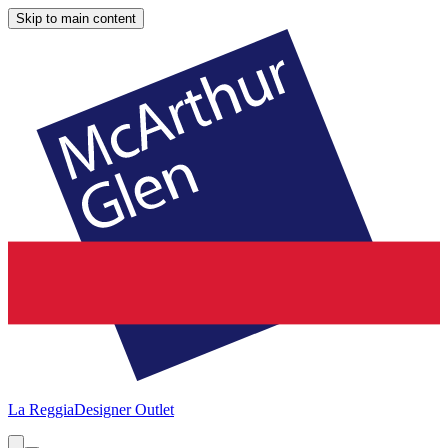
Skip to main content
La Reggia
Designer Outlet