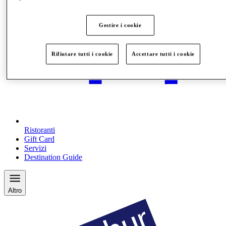
Gestire i cookie
Rifiutare tutti i cookie
Accettare tutti i cookie
Ristoranti
Gift Card
Servizi
Destination Guide
Altro