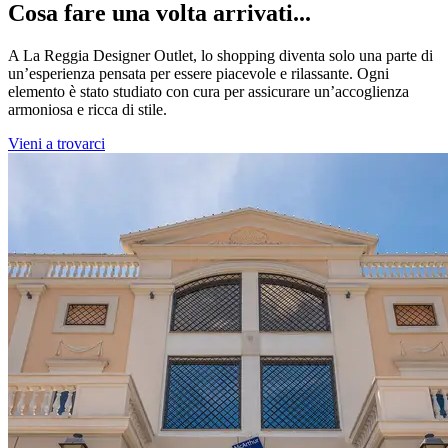
Cosa fare una volta arrivati...
A La Reggia Designer Outlet, lo shopping diventa solo una parte di
un’esperienza pensata per essere piacevole e rilassante. Ogni
elemento è stato studiato con cura per assicurare un’accoglienza
armoniosa e ricca di stile.
Vieni a trovarci