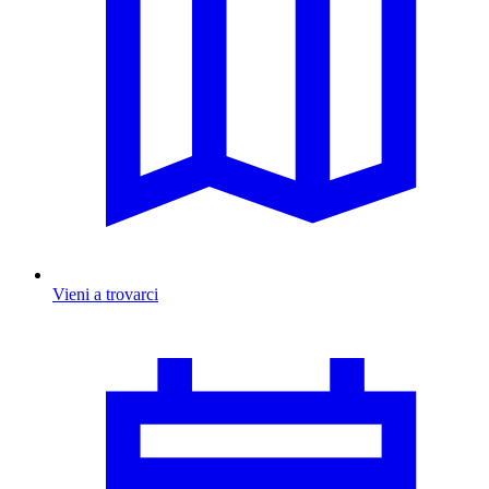
Vieni a trovarci