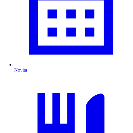
Novità