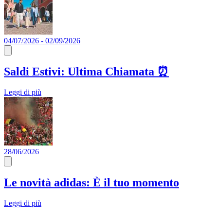
04/07/2026 - 02/09/2026
Saldi Estivi: Ultima Chiamata ⏰​
Leggi di più
28/06/2026
Le novità adidas: È il tuo momento
Leggi di più