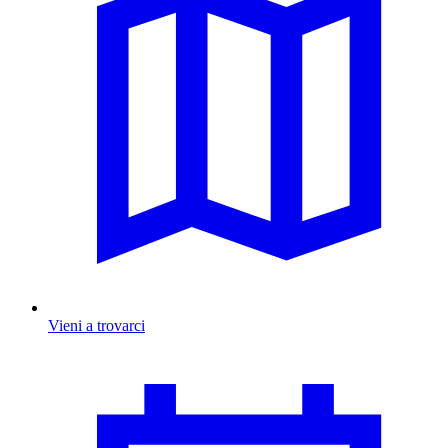
Vieni a trovarci