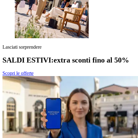
Lasciati sorprendere
SALDI ESTIVI:
extra sconti fino al 50%
Scopri le offerte