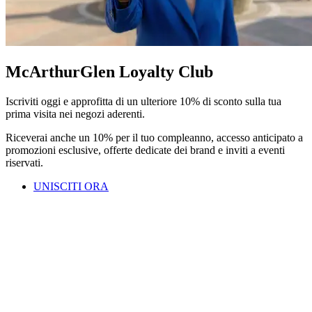
McArthurGlen Loyalty Club
Iscriviti oggi e approfitta di un ulteriore 10% di sconto sulla tua
prima visita nei negozi aderenti.
Riceverai anche un 10% per il tuo compleanno, accesso anticipato a
promozioni esclusive, offerte dedicate dei brand e inviti a eventi
riservati.
UNISCITI ORA