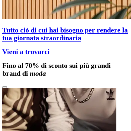
Tutto ciò di cui hai bisogno per rendere la
tua giornata straordinaria
Vieni a trovarci
Fino al 70% di sconto sui più grandi
brand di
moda