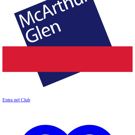
Entra nel Club