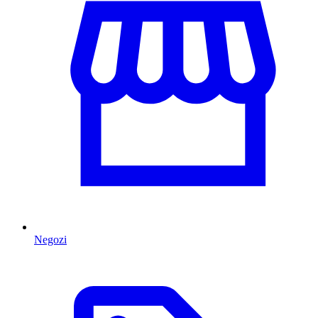
Negozi