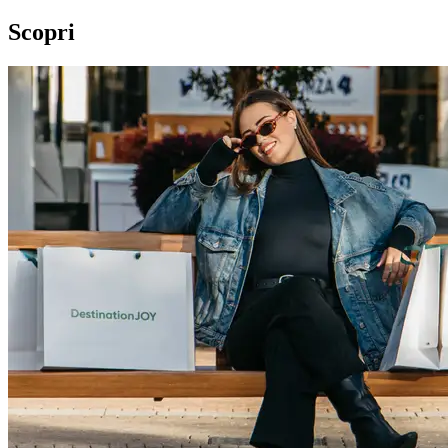
Scopri