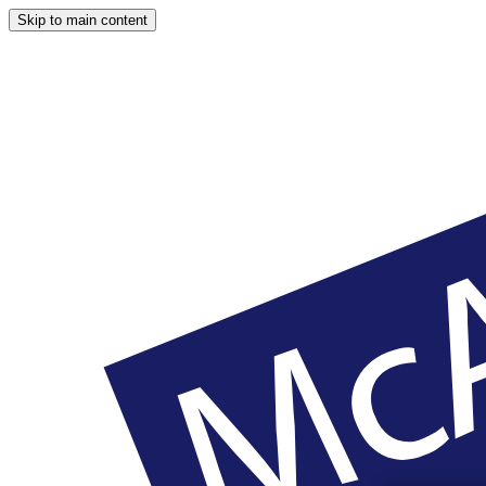
Skip to main content