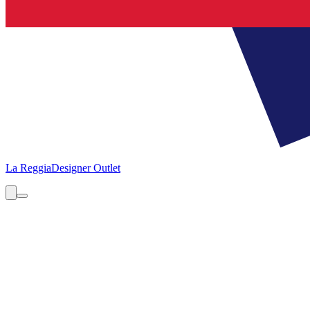
La Reggia
Designer Outlet