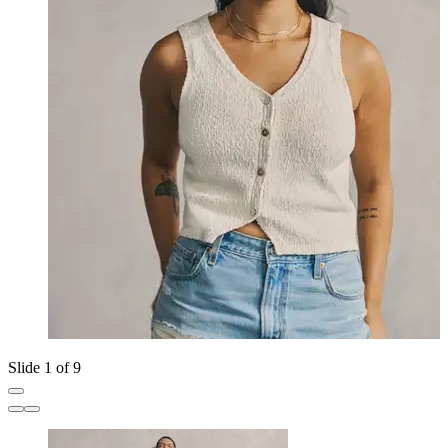
Slide 1 of 9