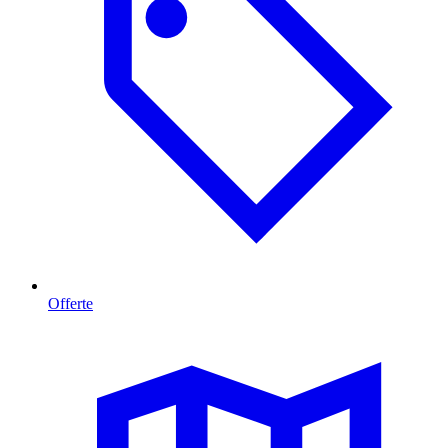
Offerte