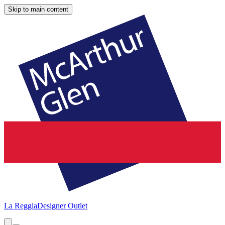
Skip to main content
La Reggia
Designer Outlet