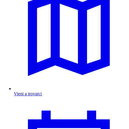
Vieni a trovarci