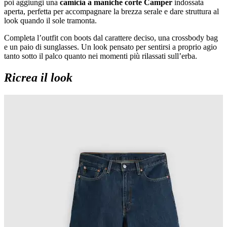
poi aggiungi una
camicia a maniche corte Camper
indossata
aperta, perfetta per accompagnare la brezza serale e dare struttura al
look quando il sole tramonta.
Completa l’outfit con boots dal carattere deciso, una crossbody bag
e un paio di sunglasses. Un look pensato per sentirsi a proprio agio
tanto sotto il palco quanto nei momenti più rilassati sull’erba.
Ricrea il look