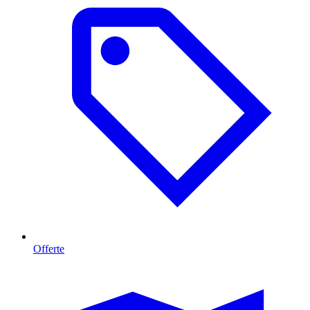
Offerte