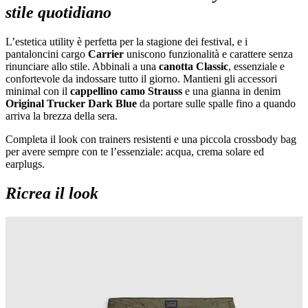
stile quotidiano
L’estetica utility è perfetta per la stagione dei festival, e i
pantaloncini cargo
Carrier
uniscono funzionalità e carattere senza
rinunciare allo stile. Abbinali a una
canotta Classic
, essenziale e
confortevole da indossare tutto il giorno. Mantieni gli accessori
minimal con il
cappellino camo Strauss
e una gianna in denim
Original Trucker Dark Blue
da portare sulle spalle fino a quando
arriva la brezza della sera.
Completa il look con trainers resistenti e una piccola crossbody bag
per avere sempre con te l’essenziale: acqua, crema solare ed
earplugs.
Ricrea il look