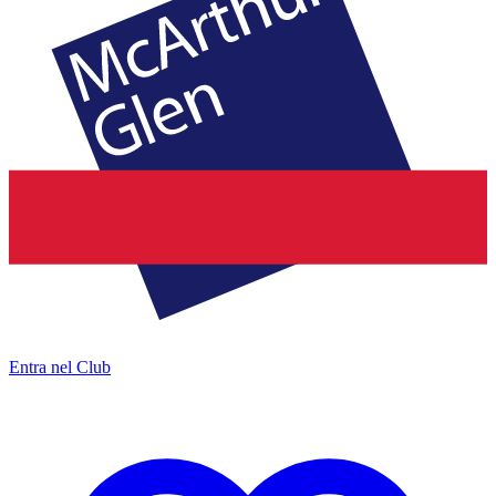
Entra nel Club