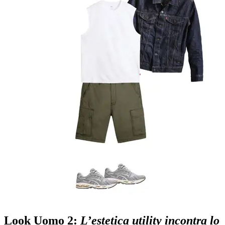
Look Uomo 2:
L’estetica utility incontra lo