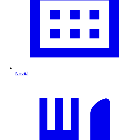
Novità