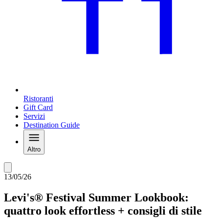
Ristoranti
Gift Card
Servizi
Destination Guide
Altro
13/05/26
Levi's® Festival Summer Lookbook:
quattro look effortless + consigli di stile