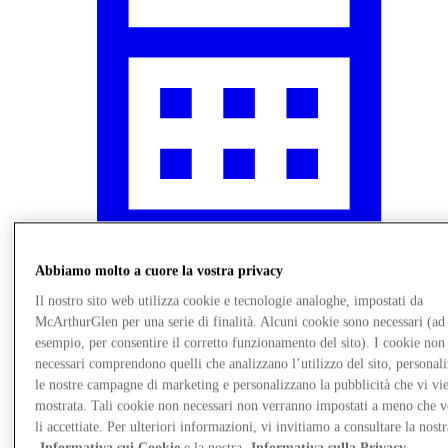
Abbiamo molto a cuore la vostra privacy
Novità
Il nostro sito web utilizza cookie e tecnologie analoghe, impostati da
McArthurGlen per una serie di finalità. Alcuni cookie sono necessari (ad
esempio, per consentire il corretto funzionamento del sito). I cookie non
necessari comprendono quelli che analizzano l’utilizzo del sito, personal
le nostre campagne di marketing e personalizzano la pubblicità che vi vi
mostrata. Tali cookie non necessari non verranno impostati a meno che 
li accettiate. Per ulteriori informazioni, vi invitiamo a consultare la nostr