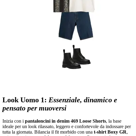
Look Uomo 1:
Essenziale, dinamico e
pensato per muoversi
Inizia con i
pantaloncini in denim 469 Loose Shorts
, la base
ideale per un look rilassato, leggero e confortevole da indossare per
tutta la giornata. Bilancia il fit morbido con una
t-shirt Boxy GR
,