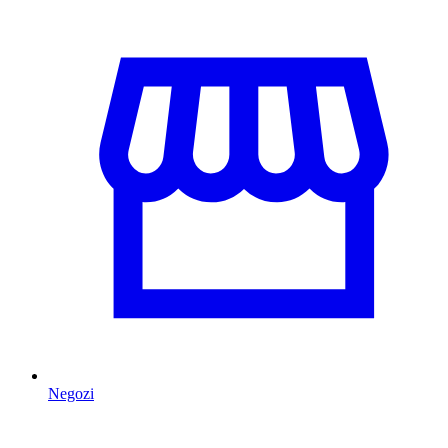
Negozi