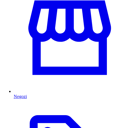
Negozi