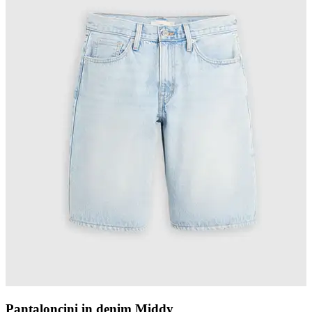
Pantaloncini in denim Middy