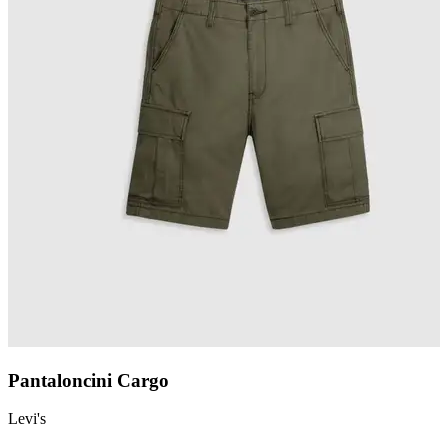
Pantaloncini Cargo
Levi's