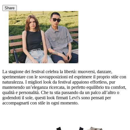
Share
La stagione dei festival celebra la libertà: muoversi, danzare,
sperimentare con le sovrapposizioni ed esprimere il proprio stile con
naturalezza. I migliori look da festival appaiono effortless, pur
mantenendo un’eleganza ricercata, in perfetto equilibrio tra comfort,
qualità e personalità. Che tu stia passando da un palco all’altro o
godendoti il sole, questi look firmati Levi's sono pensati per
accompagnarti con stile in ogni momento.