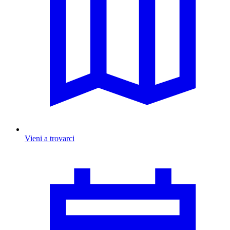
Vieni a trovarci