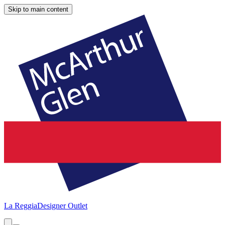
Skip to main content
La Reggia
Designer Outlet