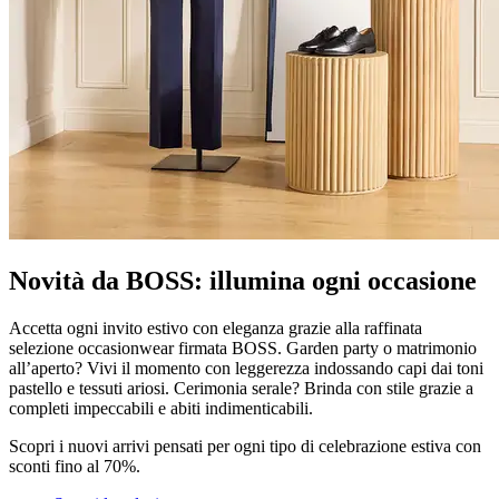
Novità da BOSS: illumina ogni occasione
Accetta ogni invito estivo con eleganza grazie alla raffinata
selezione occasionwear firmata BOSS. Garden party o matrimonio
all’aperto? Vivi il momento con leggerezza indossando capi dai toni
pastello e tessuti ariosi. Cerimonia serale? Brinda con stile grazie a
completi impeccabili e abiti indimenticabili.
Scopri i nuovi arrivi pensati per ogni tipo di celebrazione estiva con
sconti fino al 70%.