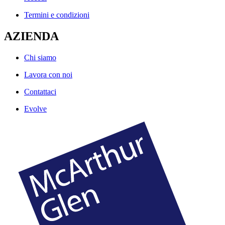
Termini e condizioni
AZIENDA
Chi siamo
Lavora con noi
Contattaci
Evolve