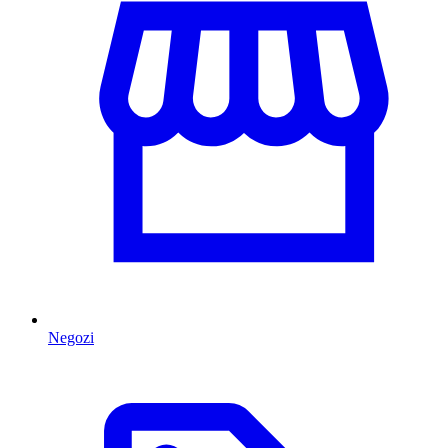
Negozi