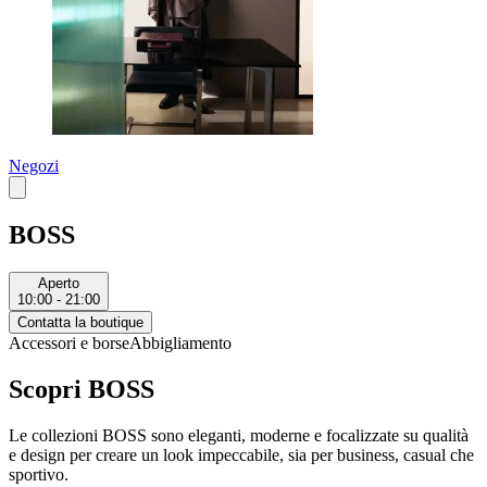
Negozi
BOSS
Aperto
10:00 - 21:00
Contatta la boutique
Accessori e borse
Abbigliamento
Scopri BOSS
Le collezioni BOSS sono eleganti, moderne e focalizzate su qualità
e design per creare un look impeccabile, sia per business, casual che
sportivo.