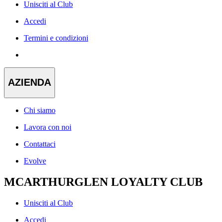
Unisciti al Club
Accedi
Termini e condizioni
AZIENDA
Chi siamo
Lavora con noi
Contattaci
Evolve
MCARTHURGLEN LOYALTY CLUB
Unisciti al Club
Accedi