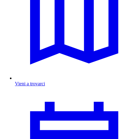
Vieni a trovarci