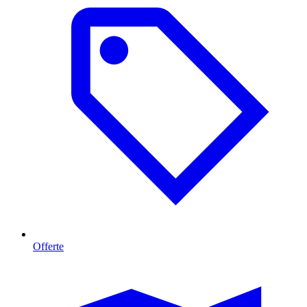
Offerte