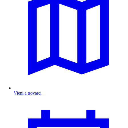
Vieni a trovarci