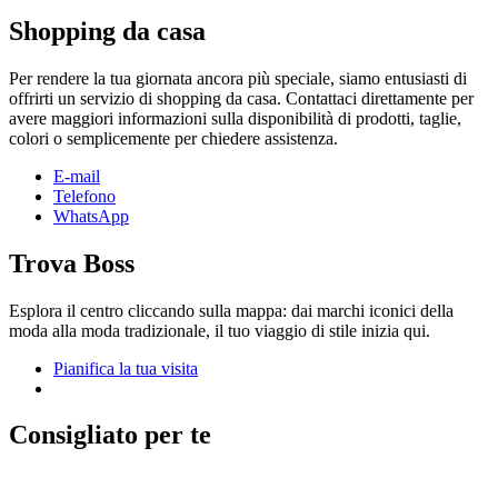
Shopping da casa
Per rendere la tua giornata ancora più speciale, siamo entusiasti di
offrirti un servizio di shopping da casa. Contattaci direttamente per
avere maggiori informazioni sulla disponibilità di prodotti, taglie,
colori o semplicemente per chiedere assistenza.
E-mail
Telefono
WhatsApp
Trova Boss
Esplora il centro cliccando sulla mappa: dai marchi iconici della
moda alla moda tradizionale, il tuo viaggio di stile inizia qui.
Pianifica la tua visita
Consigliato per te