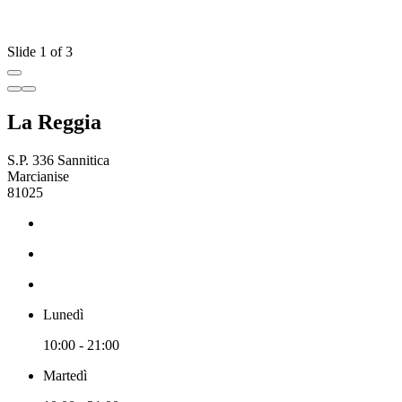
Slide 1 of 3
La Reggia
S.P. 336 Sannitica
Marcianise
81025
Lunedì
10:00 - 21:00
Martedì