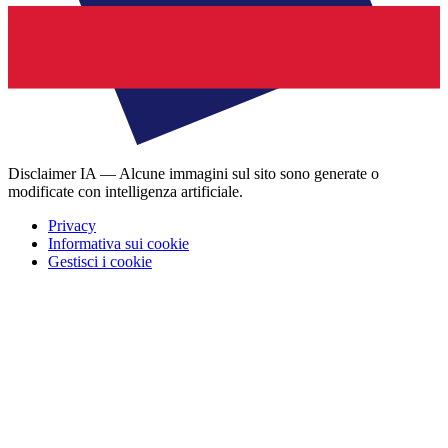
Disclaimer IA — Alcune immagini sul sito sono generate o
modificate con intelligenza artificiale.
Privacy
Informativa sui cookie
Gestisci i cookie