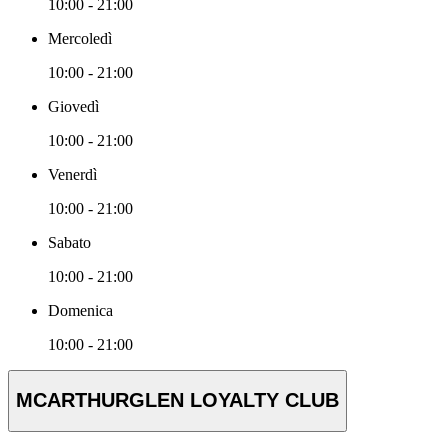
10:00 - 21:00
Mercoledì
10:00 - 21:00
Giovedì
10:00 - 21:00
Venerdì
10:00 - 21:00
Sabato
10:00 - 21:00
Domenica
10:00 - 21:00
MCARTHURGLEN LOYALTY CLUB