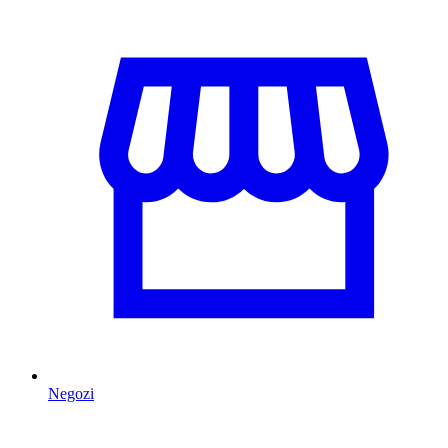
Negozi