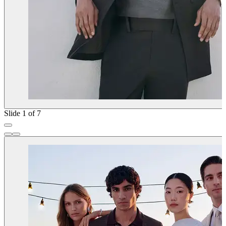
Slide 1 of 7