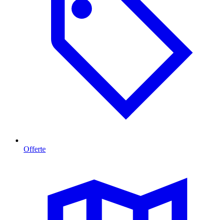
Offerte