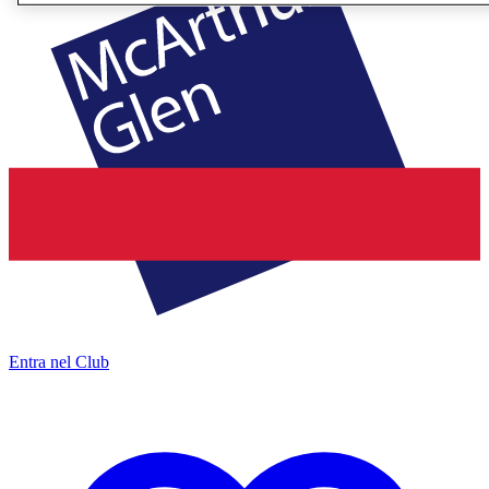
Entra nel Club