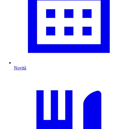
Novità