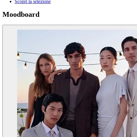
Scopri la selezione
Moodboard