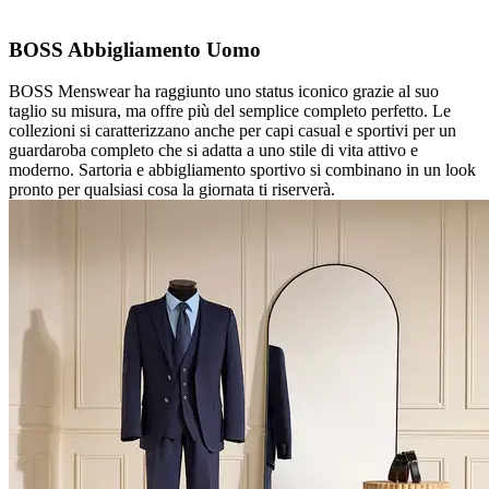
BOSS Abbigliamento Uomo
BOSS Menswear ha raggiunto uno status iconico grazie al suo
taglio su misura, ma offre più del semplice completo perfetto. Le
collezioni si caratterizzano anche per capi casual e sportivi per un
guardaroba completo che si adatta a uno stile di vita attivo e
moderno. Sartoria e abbigliamento sportivo si combinano in un look
pronto per qualsiasi cosa la giornata ti riserverà.